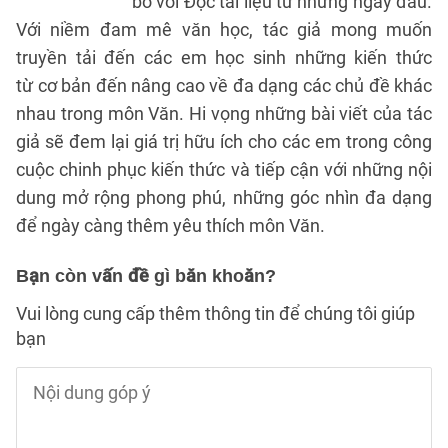
bó với Đọc tài liệu từ những ngày đầu.
Với niềm đam mê văn học, tác giả mong muốn
truyền tải đến các em học sinh những kiến thức
từ cơ bản đến nâng cao về đa dạng các chủ đề khác
nhau trong môn Văn. Hi vọng những bài viết của tác
giả sẽ đem lại giá trị hữu ích cho các em trong công
cuộc chinh phục kiến thức và tiếp cận với những nội
dung mở rộng phong phú, những góc nhìn đa dạng
để ngày càng thêm yêu thích môn Văn.
Bạn còn vấn đề gì băn khoăn?
Vui lòng cung cấp thêm thông tin để chúng tôi giúp
bạn