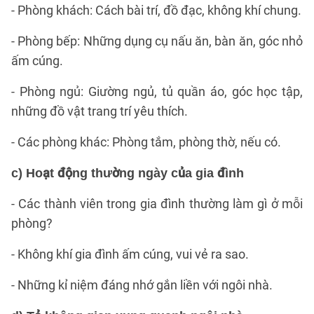
- Phòng khách: Cách bài trí, đồ đạc, không khí chung.
- Phòng bếp: Những dụng cụ nấu ăn, bàn ăn, góc nhỏ
ấm cúng.
- Phòng ngủ: Giường ngủ, tủ quần áo, góc học tập,
những đồ vật trang trí yêu thích.
- Các phòng khác: Phòng tắm, phòng thờ, nếu có.
c) Hoạt động thường ngày của gia đình
- Các thành viên trong gia đình thường làm gì ở mỗi
phòng?
- Không khí gia đình ấm cúng, vui vẻ ra sao.
- Những kỉ niệm đáng nhớ gắn liền với ngôi nhà.