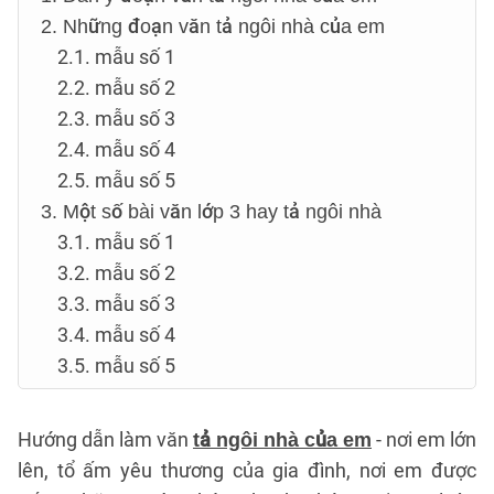
2. Những đoạn văn tả ngôi nhà của em
2.1. mẫu số 1
2.2. mẫu số 2
2.3. mẫu số 3
2.4. mẫu số 4
2.5. mẫu số 5
3. Một số bài văn lớp 3 hay tả ngôi nhà
3.1. mẫu số 1
3.2. mẫu số 2
3.3. mẫu số 3
3.4. mẫu số 4
3.5. mẫu số 5
Hướng dẫn làm văn
- nơi em lớn
tả ngôi nhà của em
lên, tổ ấm yêu thương của gia đình, nơi em được