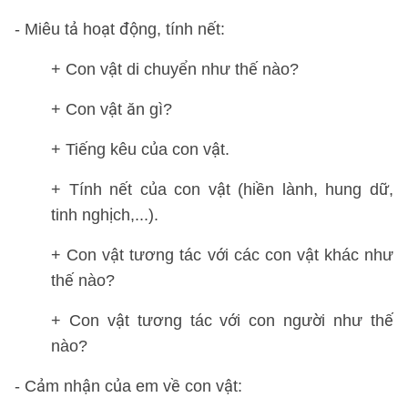
- Miêu tả hoạt động, tính nết:
+ Con vật di chuyển như thế nào?
+ Con vật ăn gì?
+ Tiếng kêu của con vật.
+ Tính nết của con vật (hiền lành, hung dữ,
tinh nghịch,...).
+ Con vật tương tác với các con vật khác như
thế nào?
+ Con vật tương tác với con người như thế
nào?
- Cảm nhận của em về con vật: