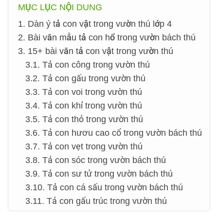
MỤC LỤC NỘI DUNG
1. Dàn ý tả con vật trong vườn thú lớp 4
2. Bài văn mẫu tả con hổ trong vườn bách thú
3. 15+ bài văn tả con vật trong vườn thú
3.1. Tả con công trong vườn thú
3.2. Tả con gấu trong vườn thú
3.3. Tả con voi trong vườn thú
3.4. Tả con khỉ trong vườn thú
3.5. Tả con thỏ trong vườn thú
3.6. Tả con hươu cao cổ trong vườn bách thú
3.7. Tả con vẹt trong vườn thú
3.8. Tả con sóc trong vườn bách thú
3.9. Tả con sư tử trong vườn bách thú
3.10. Tả con cá sấu trong vườn bách thú
3.11. Tả con gấu trúc trong vườn thú