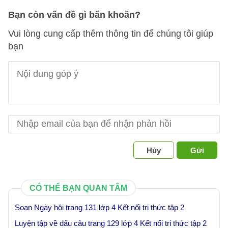
Bạn còn vấn đề gì băn khoăn?
Vui lòng cung cấp thêm thông tin để chúng tôi giúp
bạn
Hủy
Gửi
CÓ THỂ BẠN QUAN TÂM
Soạn Ngày hội trang 131 lớp 4 Kết nối tri thức tập 2
Luyện tập về dấu câu trang 129 lớp 4 Kết nối tri thức tập 2