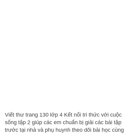
Viết thư trang 130 lớp 4 Kết nối tri thức với cuộc
sống tập 2 giúp các em chuẩn bị giải các bài tập
trước tại nhà và phụ huynh theo dõi bài học cùng