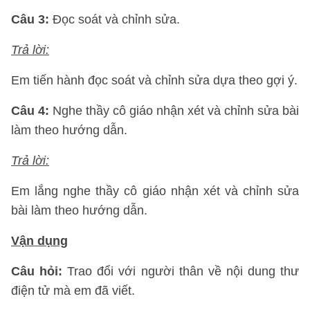
Câu 3:
Đọc soát và chỉnh sửa.
Trả lời:
Em tiến hành đọc soát và chỉnh sửa dựa theo gợi ý.
Câu 4:
Nghe thầy cô giáo nhận xét và chỉnh sửa bài
làm theo hướng dẫn.
Trả lời:
Em lắng nghe thầy cô giáo nhận xét và chỉnh sửa
bài làm theo hướng dẫn.
Vận dụng
Câu hỏi:
Trao đổi với người thân về nội dung thư
điện tử mà em đã viết.