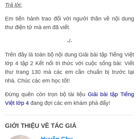
Trả lời:
Em tiến hành trao đổi với người thân về nội dung
thư điện tử mà em đã viết.
-/-
Trên đây là toàn bộ nội dung Giải bài tập Tiếng Việt
lớp 4 tập 2 Kết nối tri thức với cuộc sống bài: Viết
thư trang 130 mà các em cần chuẩn bị trước tại
nhà. Chúc các em học tốt!
Đừng quên còn trọn bộ tài liệu
Giải bài tập Tiếng
Việt lớp 4
đang đợi các em khám phá đấy!
GIỚI THIỆU VỀ TÁC GIẢ
Huyền Chu