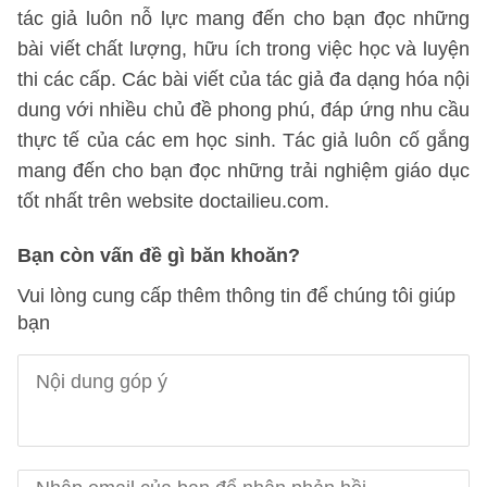
tác giả luôn nỗ lực mang đến cho bạn đọc những
bài viết chất lượng, hữu ích trong việc học và luyện
thi các cấp. Các bài viết của tác giả đa dạng hóa nội
dung với nhiều chủ đề phong phú, đáp ứng nhu cầu
thực tế của các em học sinh. Tác giả luôn cố gắng
mang đến cho bạn đọc những trải nghiệm giáo dục
tốt nhất trên website doctailieu.com.
Bạn còn vấn đề gì băn khoăn?
Vui lòng cung cấp thêm thông tin để chúng tôi giúp
bạn