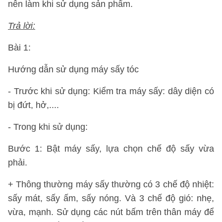
nên làm khi sử dụng sản phẩm.
Trả lời:
Bài 1:
Hướng dẫn sử dụng máy sấy tóc
- Trước khi sử dụng: Kiểm tra máy sấy: dây diện có
bị đứt, hở,....
- Trong khi sử dụng:
Bước 1: Bật máy sấy, lựa chọn chế độ sấy vừa
phải.
+ Thông thường máy sấy thường có 3 chế độ nhiệt:
sấy mát, sấy ấm, sấy nóng. Và 3 chế độ gió: nhẹ,
vừa, mạnh. Sử dụng các nút bấm trên thân máy để