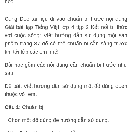
học.
Cùng Đọc tài liệu đi vào chuẩn bị trước nội dung
Giải bài tập Tiếng Việt lớp 4 tập 2 Kết nối tri thức
với cuộc sống: Viết hướng dẫn sử dụng một sản
phẩm trang 37 để có thể chuẩn bị sẵn sàng trước
khi tới lớp các em nhé!
Bài học gồm các nội dung cần chuẩn bị trước như
sau:
Đề bài: Viết hướng dẫn sử dụng một đồ dùng quen
thuộc với em.
Câu 1
: Chuẩn bị.
- Chọn một đồ dùng để hướng dẫn sử dụng.