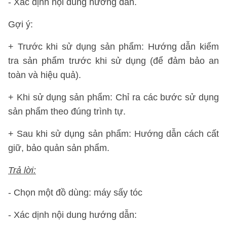
- Xác định nội dung hướng dẫn.
Gợi ý:
+ Trước khi sử dụng sản phẩm: Hướng dẫn kiểm
tra sản phẩm trước khi sử dụng (để đảm bảo an
toàn và hiệu quả).
+ Khi sử dụng sản phẩm: Chỉ ra các bước sử dụng
sản phẩm theo đúng trình tự.
+ Sau khi sử dụng sản phẩm: Hướng dẫn cách cất
giữ, bảo quản sản phẩm.
Trả lời:
- Chọn một đồ dùng: máy sấy tóc
- Xác dịnh nội dung hướng dẫn: