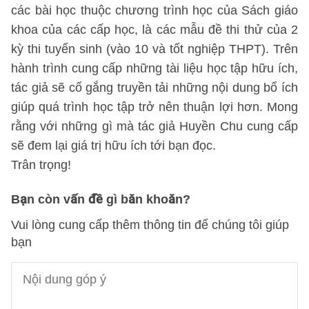
các bài học thuộc chương trình học của Sách giáo
khoa của các cấp học, là các mẫu đề thi thử của 2
kỳ thi tuyển sinh (vào 10 và tốt nghiệp THPT). Trên
hành trình cung cấp những tài liệu học tập hữu ích,
tác giả sẽ cố gắng truyền tải những nội dung bổ ích
giúp quá trình học tập trở nên thuận lợi hơn. Mong
rằng với những gì mà tác giả Huyền Chu cung cấp
sẽ đem lại giá trị hữu ích tới bạn đọc.
Trân trọng!
Bạn còn vấn đề gì băn khoăn?
Vui lòng cung cấp thêm thông tin để chúng tôi giúp
bạn