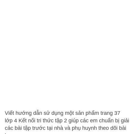
Viết hướng dẫn sử dụng một sản phẩm trang 37
lớp 4 Kết nối tri thức tập 2 giúp các em chuẩn bị giải
các bài tập trước tại nhà và phụ huynh theo dõi bài