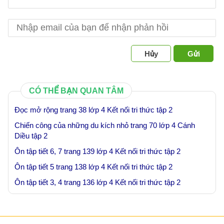
Hủy
Gửi
CÓ THỂ BẠN QUAN TÂM
Đọc mở rộng trang 38 lớp 4 Kết nối tri thức tập 2
Chiến công của những du kích nhỏ trang 70 lớp 4 Cánh
Diều tập 2
Ôn tập tiết 6, 7 trang 139 lớp 4 Kết nối tri thức tập 2
Ôn tập tiết 5 trang 138 lớp 4 Kết nối tri thức tập 2
Ôn tập tiết 3, 4 trang 136 lớp 4 Kết nối tri thức tập 2