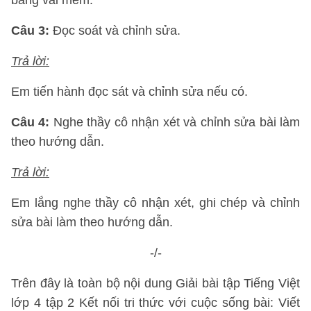
bằng vải mềm.
Câu 3:
Đọc soát và chỉnh sửa.
Trả lời:
Em tiến hành đọc sát và chỉnh sửa nếu có.
Câu 4:
Nghe thầy cô nhận xét và chỉnh sửa bài làm
theo hướng dẫn.
Trả lời:
Em lắng nghe thầy cô nhận xét, ghi chép và chỉnh
sửa bài làm theo hướng dẫn.
-/-
Trên đây là toàn bộ nội dung Giải bài tập Tiếng Việt
lớp 4 tập 2 Kết nối tri thức với cuộc sống bài: Viết