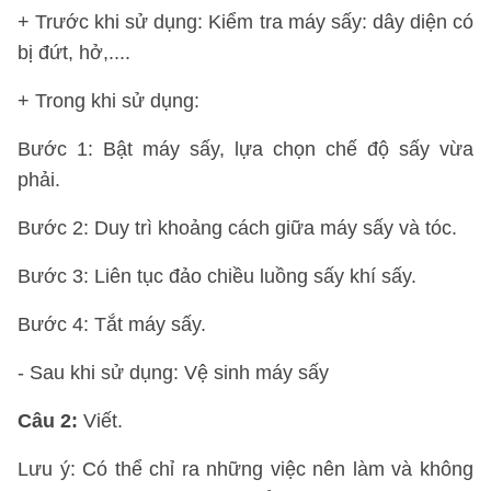
+ Trước khi sử dụng: Kiểm tra máy sấy: dây diện có
bị đứt, hở,....
+ Trong khi sử dụng:
Bước 1: Bật máy sấy, lựa chọn chế độ sấy vừa
phải.
Bước 2: Duy trì khoảng cách giữa máy sấy và tóc.
Bước 3: Liên tục đảo chiều luồng sấy khí sấy.
Bước 4: Tắt máy sấy.
- Sau khi sử dụng: Vệ sinh máy sấy
Câu 2:
Viết.
Lưu ý: Có thể chỉ ra những việc nên làm và không