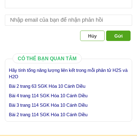
Hủy
Gửi
CÓ THỂ BẠN QUAN TÂM
Hãy tính tổng năng lượng liên kết trong mỗi phân tử H2S và
H2O
Bài 2 trang 63 SGK Hóa 10 Cánh Diều
Bài 4 trang 114 SGK Hóa 10 Cánh Diều
Bài 3 trang 114 SGK Hóa 10 Cánh Diều
Bài 2 trang 114 SGK Hóa 10 Cánh Diều