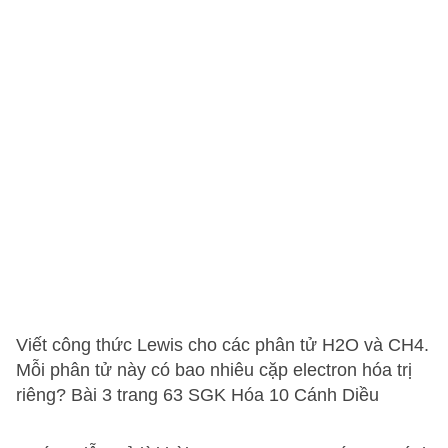
Viết công thức Lewis cho các phân tử H2O và CH4.
Mỗi phân tử này có bao nhiêu cặp electron hóa trị
riêng? Bài 3 trang 63 SGK Hóa 10 Cánh Diều