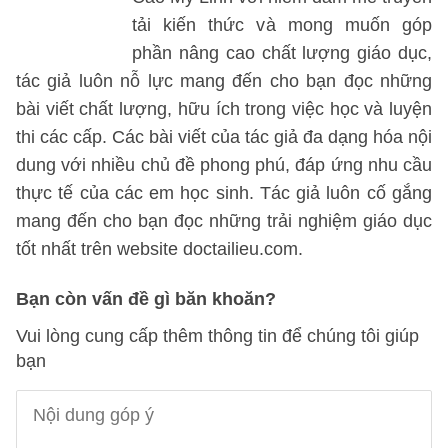
tải kiến thức và mong muốn góp
phần nâng cao chất lượng giáo dục,
tác giả luôn nỗ lực mang đến cho bạn đọc những
bài viết chất lượng, hữu ích trong việc học và luyện
thi các cấp. Các bài viết của tác giả đa dạng hóa nội
dung với nhiều chủ đề phong phú, đáp ứng nhu cầu
thực tế của các em học sinh. Tác giả luôn cố gắng
mang đến cho bạn đọc những trải nghiệm giáo dục
tốt nhất trên website doctailieu.com.
Bạn còn vấn đề gì băn khoăn?
Vui lòng cung cấp thêm thông tin để chúng tôi giúp
bạn