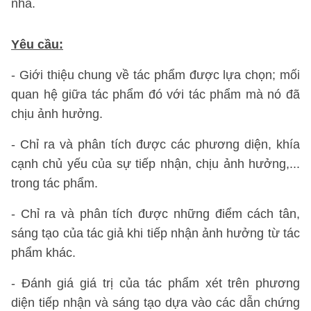
nhà.
Yêu cầu:
- Giới thiệu chung về tác phẩm được lựa chọn; mối
quan hệ giữa tác phẩm đó với tác phẩm mà nó đã
chịu ảnh hưởng.
- Chỉ ra và phân tích được các phương diện, khía
cạnh chủ yếu của sự tiếp nhận, chịu ảnh hưởng,...
trong tác phẩm.
- Chỉ ra và phân tích được những điểm cách tân,
sáng tạo của tác giả khi tiếp nhận ảnh hưởng từ tác
phẩm khác.
- Đánh giá giá trị của tác phẩm xét trên phương
diện tiếp nhận và sáng tạo dựa vào các dẫn chứng