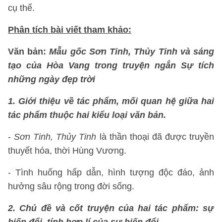
cụ thể.
Phân tích bài viết tham khảo:
Văn bản:
Mẫu gốc Sơn Tinh, Thủy Tinh và sáng
tạo của Hòa Vang trong truyện ngắn Sự tích
những ngày đẹp trời
1. Giới thiệu về tác phẩm, mối quan hệ giữa hai
tác phẩm thuộc hai kiểu loại văn bản.
-
Sơn Tinh, Thủy Tinh
là thần thoại đã được truyền
thuyết hóa, thời Hùng Vương.
- Tình huống hấp dẫn, hình tượng độc đáo, ảnh
hưởng sâu rộng trong đời sống.
2. Chủ đề và cốt truyện của hai tác phẩm: sự