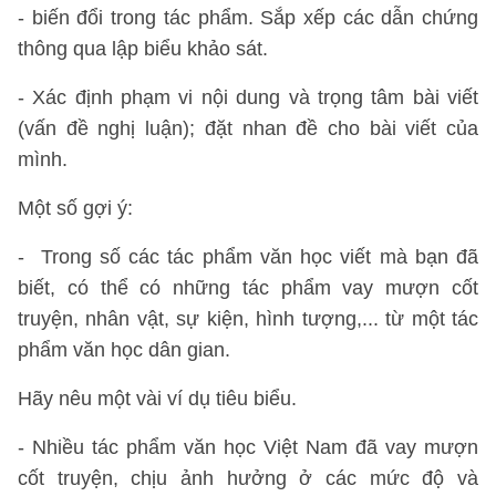
- biến đổi trong tác phẩm. Sắp xếp các dẫn chứng
thông qua lập biểu khảo sát.
- Xác định phạm vi nội dung và trọng tâm bài viết
(vấn đề nghị luận); đặt nhan đề cho bài viết của
mình.
Một số gợi ý:
- Trong số các tác phẩm văn học viết mà bạn đã
biết, có thể có những tác phẩm vay mượn cốt
truyện, nhân vật, sự kiện, hình tượng,... từ một tác
phẩm văn học dân gian.
Hãy nêu một vài ví dụ tiêu biểu.
- Nhiều tác phẩm văn học Việt Nam đã vay mượn
cốt truyện, chịu ảnh hưởng ở các mức độ và