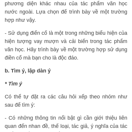
phương diện khác nhau của tác phẩm văn học
nước ngoài. Lựa chọn để trình bày về một trường
hợp như vậy.
- Sử dụng điển cố là một trong những biểu hiện của
hiện tượng vay mượn và cải biến trong tác phẩm
văn học. Hãy trình bày về một trường hợp sử dụng
điền cổ mà bạn cho là độc đáo.
b. Tìm ý, lập dàn ý
* Tìm ý
Có thể tự đặt ra các câu hỏi xếp theo nhóm như
sau để tìm ý:
- Có những thông tin nổi bật gì cần giới thiệu liên
quan đến nhan đề, thế loại, tác giả, ý nghĩa của tác