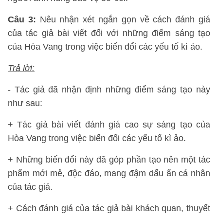
Câu 3:
Nêu nhận xét ngắn gọn về cách đánh giá
của tác giả bài viết đối với những điểm sáng tạo
của Hòa Vang trong việc biến đổi các yếu tố kì ảo.
Trả lời:
- Tác giả đã nhận định những điểm sáng tạo này
như sau:
+ Tác giả bài viết đánh giá cao sự sáng tạo của
Hòa Vang trong việc biến đổi các yếu tố kì ảo.
+ Những biến đổi này đã góp phần tạo nên một tác
phẩm mới mẻ, độc đáo, mang đậm dấu ấn cá nhân
của tác giả.
+ Cách đánh giá của tác giả bài khách quan, thuyết