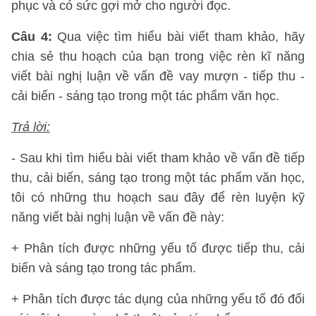
phục và có sức gợi mở cho người đọc.
Câu 4:
Qua việc tìm hiểu bài viết tham khảo, hãy
chia sẻ thu hoạch của bạn trong việc rèn kĩ năng
viết bài nghị luận về vấn đề vay mượn - tiếp thu -
cải biến - sáng tạo trong một tác phẩm văn học.
Trả lời:
- Sau khi tìm hiểu bài viết tham khảo về vấn đề tiếp
thu, cải biến, sáng tạo trong một tác phẩm văn học,
tôi có những thu hoạch sau đây để rèn luyện kỹ
năng viết bài nghị luận về vấn đề này:
+ Phân tích được những yếu tố được tiếp thu, cải
biến và sáng tạo trong tác phẩm.
+ Phân tích được tác dụng của những yếu tố đó đối