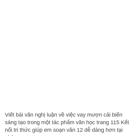
Viết bài văn nghị luận về việc vay mượn cải biến
sáng tạo trong một tác phẩm văn học trang 115 Kết
nối tri thức giúp em soạn văn 12 dễ dàng hơn tại