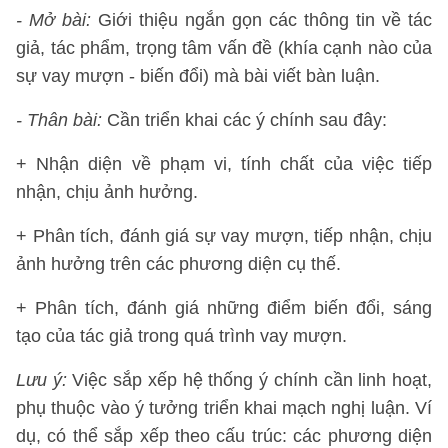
- Mở bài:
Giới thiệu ngắn gọn các thông tin về tác
giả, tác phẩm, trọng tâm vấn đề (khía cạnh nào của
sự vay mượn - biến đổi) mà bài viết bàn luận.
- Thân bài:
Cần triển khai các ý chính sau đây:
+ Nhận diện về phạm vi, tính chất của việc tiếp
nhận, chịu ảnh hưởng.
+ Phân tích, đánh giá sự vay mượn, tiếp nhận, chịu
ảnh hưởng trên các phương diện cụ thế.
+ Phân tích, đánh giá những điểm biến đổi, sáng
tạo của tác giả trong quá trình vay mượn.
Lưu ý:
Việc sắp xếp hệ thống ý chính cần linh hoạt,
phụ thuộc vào ý tưởng triển khai mạch nghị luận. Ví
dụ, có thể sắp xếp theo cấu trúc: các phương diện