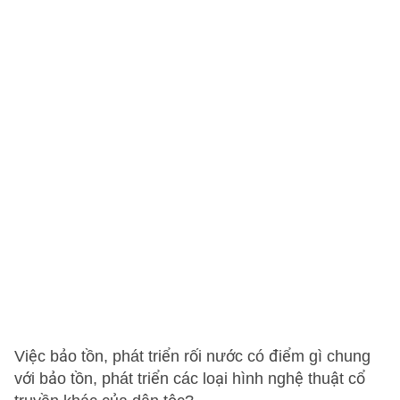
Việc bảo tồn, phát triển rối nước có điểm gì chung
với bảo tồn, phát triển các loại hình nghệ thuật cổ