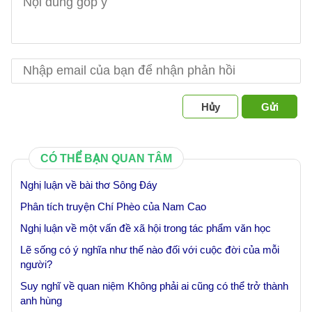
Hủy
Gửi
CÓ THỂ BẠN QUAN TÂM
Nghị luận về bài thơ Sông Đáy
Phân tích truyện Chí Phèo của Nam Cao
Nghị luận về một vấn đề xã hội trong tác phẩm văn học
Lẽ sống có ý nghĩa như thế nào đối với cuộc đời của mỗi
người?
Suy nghĩ về quan niệm Không phải ai cũng có thể trở thành
anh hùng