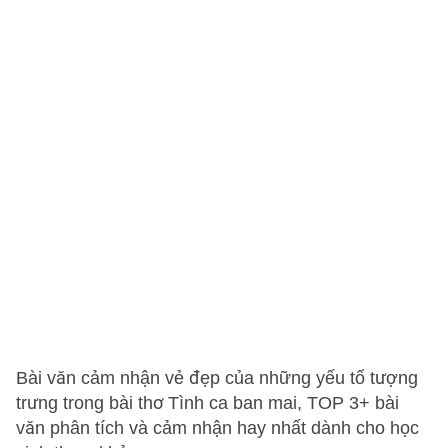
Bài văn cảm nhận vẻ đẹp của những yếu tố tượng
trưng trong bài thơ Tình ca ban mai, TOP 3+ bài
văn phân tích và cảm nhận hay nhất dành cho học