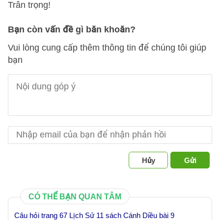
Trân trọng!
Bạn còn vấn đề gì băn khoăn?
Vui lòng cung cấp thêm thông tin để chúng tôi giúp
bạn
Hủy
Gửi
CÓ THỂ BẠN QUAN TÂM
Câu hỏi trang 67 Lịch Sử 11 sách Cánh Diều bài 9