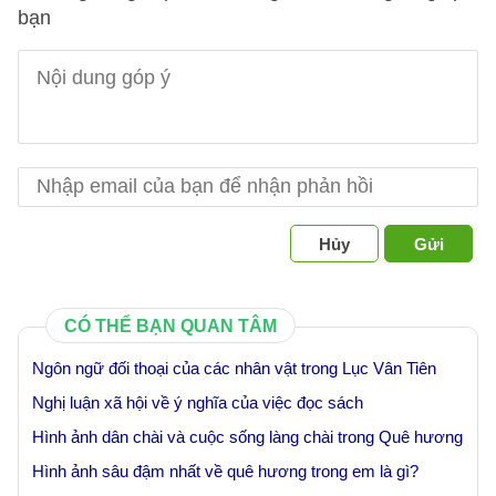
bạn
Hủy
Gửi
CÓ THỂ BẠN QUAN TÂM
Ngôn ngữ đối thoại của các nhân vật trong Lục Vân Tiên
Nghị luận xã hội về ý nghĩa của việc đọc sách
Hình ảnh dân chài và cuộc sống làng chài trong Quê hương
Hình ảnh sâu đậm nhất về quê hương trong em là gì?