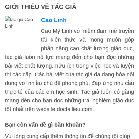
GIỚI THIỆU VỀ TÁC GIẢ
Cao Linh
Cao Mỹ Linh với niềm đam mê truyền
tải kiến thức và mong muốn góp
phần nâng cao chất lượng giáo dục,
tác giả luôn nỗ lực mang đến cho bạn đọc những
bài viết chất lượng, hữu ích trong việc học và luyện
thi các cấp. Các bài viết của tác giả đa dạng hóa nội
dung với nhiều chủ đề phong phú, đáp ứng nhu cầu
thực tế của các em học sinh. Tác giả luôn cố gắng
mang đến cho bạn đọc những trải nghiệm giáo dục
tốt nhất trên website doctailieu.com.
Bạn còn vấn đề gì băn khoăn?
Vui lòng cung cấp thêm thông tin để chúng tôi giúp