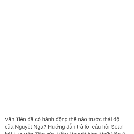
Vân Tiên đã có hành động thế nào trước thái độ
của Nguyệt Nga? Hướng dẫn trả lời câu hỏi Soạn