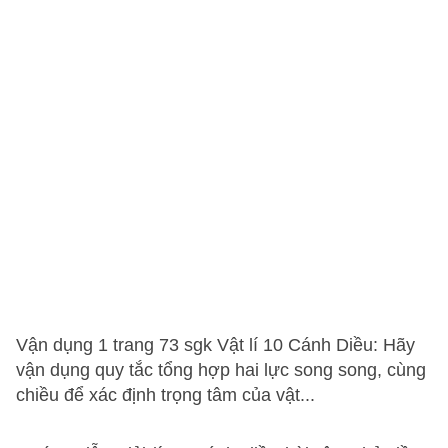
Vận dụng 1 trang 73 sgk Vật lí 10 Cánh Diều: Hãy
vận dụng quy tắc tổng hợp hai lực song song, cùng
chiều để xác định trọng tâm của vật...