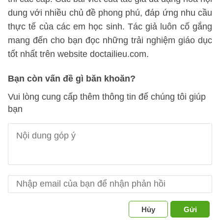
dung với nhiều chủ đề phong phú, đáp ứng nhu cầu
thực tế của các em học sinh. Tác giả luôn cố gắng
mang đến cho bạn đọc những trải nghiệm giáo dục
tốt nhất trên website doctailieu.com.
Bạn còn vấn đề gì băn khoăn?
Vui lòng cung cấp thêm thông tin để chúng tôi giúp
bạn
Hủy
Gửi