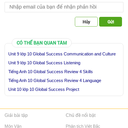
Hủy
Gửi
CÓ THỂ BẠN QUAN TÂM
Unit 9 lớp 10 Global Success Communication and Culture
Unit 9 lớp 10 Global Success Listening
Tiếng Anh 10 Global Success Review 4 Skills
Tiếng Anh 10 Global Success Review 4 Language
Unit 10 lớp 10 Global Success Project
Giải bài tập
Chủ đề nổi bật
Môn Văn
Phân tích Việt Bắc