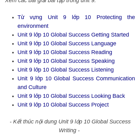
Xem các bài giải bài tập trong unit 9:
Từ vựng Unit 9 lớp 10 Protecting the
environment
Unit 9 lớp 10 Global Success Getting Started
Unit 9 lớp 10 Global Success Language
Unit 9 lớp 10 Global Success Reading
Unit 9 lớp 10 Global Success Speaking
Unit 9 lớp 10 Global Success Listening
Unit 9 lớp 10 Global Success Communication
and Culture
Unit 9 lớp 10 Global Success Looking Back
Unit 9 lớp 10 Global Success Project
- Kết thúc nội dung Unit 9 lớp 10 Global Success
Writing -