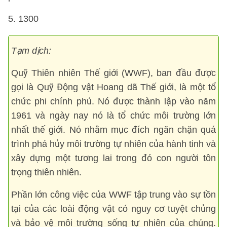
5. 1300
Tạm dịch:
Quỹ Thiên nhiên Thế giới (WWF), ban đầu được
gọi là Quỹ Động vật Hoang dã Thế giới, là một tổ
chức phi chính phủ. Nó được thành lập vào năm
1961 và ngày nay nó là tổ chức môi trường lớn
nhất thế giới. Nó nhằm mục đích ngăn chặn quá
trình phá hủy môi trường tự nhiên của hành tinh và
xây dựng một tương lai trong đó con người tôn
trọng thiên nhiên.
Phần lớn công việc của WWF tập trung vào sự tồn
tại của các loài động vật có nguy cơ tuyệt chủng
và bảo vệ môi trường sống tự nhiên của chúng.