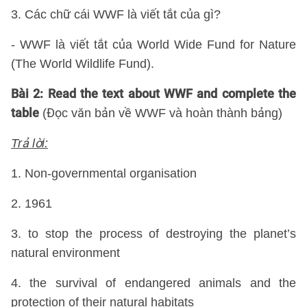
3. Các chữ cái WWF là viết tắt của gì?
- WWF là viết tắt của World Wide Fund for Nature
(The World Wildlife Fund).
Bài 2: Read the text about WWF and complete the
table
(Đọc văn bản về WWF và hoàn thành bảng)
Trả lời:
1. Non-governmental organisation
2. 1961
3. to stop the process of destroying the planet’s
natural environment
4. the survival of endangered animals and the
protection of their natural habitats