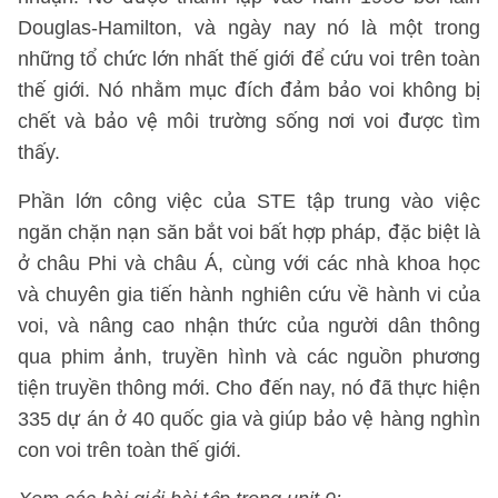
Douglas-Hamilton, và ngày nay nó là một trong
những tổ chức lớn nhất thế giới để cứu voi trên toàn
thế giới. Nó nhằm mục đích đảm bảo voi không bị
chết và bảo vệ môi trường sống nơi voi được tìm
thấy.
Phần lớn công việc của STE tập trung vào việc
ngăn chặn nạn săn bắt voi bất hợp pháp, đặc biệt là
ở châu Phi và châu Á, cùng với các nhà khoa học
và chuyên gia tiến hành nghiên cứu về hành vi của
voi, và nâng cao nhận thức của người dân thông
qua phim ảnh, truyền hình và các nguồn phương
tiện truyền thông mới. Cho đến nay, nó đã thực hiện
335 dự án ở 40 quốc gia và giúp bảo vệ hàng nghìn
con voi trên toàn thế giới.