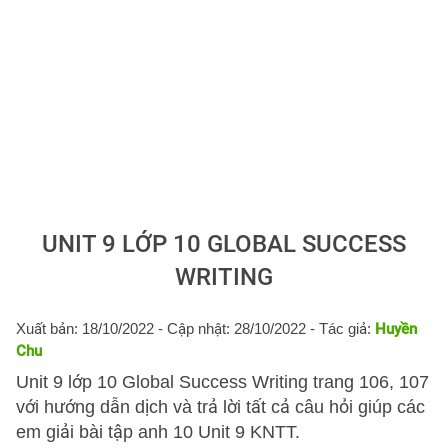
UNIT 9 LỚP 10 GLOBAL SUCCESS
WRITING
Xuất bản: 18/10/2022
- Cập nhật: 28/10/2022 - Tác giả:
Huyền
Chu
Unit 9 lớp 10 Global Success Writing trang 106, 107
với hướng dẫn dịch và trả lời tất cả câu hỏi giúp các
em giải bài tập anh 10 Unit 9 KNTT.