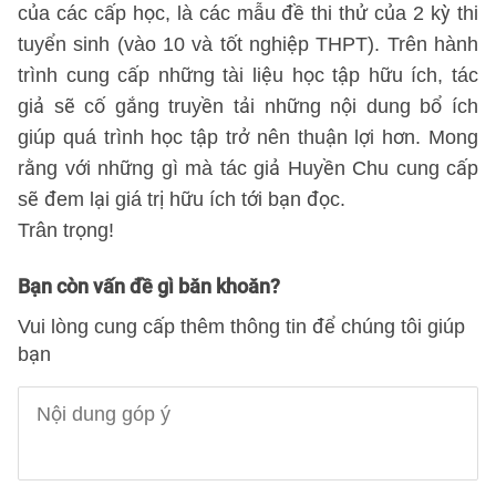
của các cấp học, là các mẫu đề thi thử của 2 kỳ thi
tuyển sinh (vào 10 và tốt nghiệp THPT). Trên hành
trình cung cấp những tài liệu học tập hữu ích, tác
giả sẽ cố gắng truyền tải những nội dung bổ ích
giúp quá trình học tập trở nên thuận lợi hơn. Mong
rằng với những gì mà tác giả Huyền Chu cung cấp
sẽ đem lại giá trị hữu ích tới bạn đọc.
Trân trọng!
Bạn còn vấn đề gì băn khoăn?
Vui lòng cung cấp thêm thông tin để chúng tôi giúp
bạn