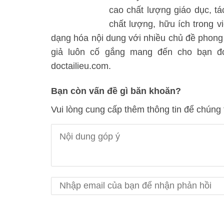
cao chất lượng giáo dục, t
chất lượng, hữu ích trong vi
dạng hóa nội dung với nhiều chủ đề phong
giả luôn cố gắng mang đến cho bạn đọc
doctailieu.com.
Bạn còn vấn đề gì băn khoăn?
Vui lòng cung cấp thêm thông tin để chúng 