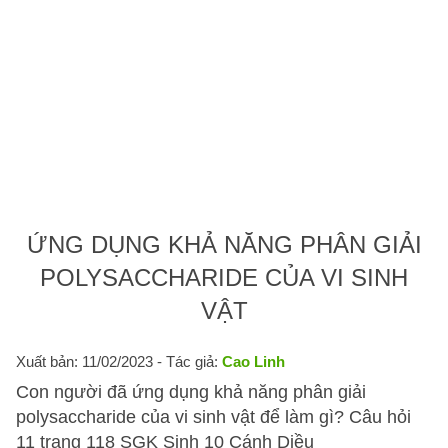
ỨNG DỤNG KHẢ NĂNG PHÂN GIẢI
POLYSACCHARIDE CỦA VI SINH
VẬT
Xuất bản: 11/02/2023
- Tác giả:
Cao Linh
Con người đã ứng dụng khả năng phân giải
polysaccharide của vi sinh vật để làm gì? Câu hỏi
11 trang 118 SGK Sinh 10 Cánh Diều