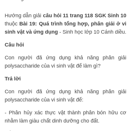
Hướng dẫn giải
câu hỏi 11 trang 118 SGK Sinh 10
thuộc
Bài 19: Quá trình tổng hợp, phân giải ở vi
sinh vật và ứng dụng
- Sinh học lớp 10 Cánh diều.
Câu hỏi
Con người đã ứng dụng khả năng phân giải
polysaccharide của vi sinh vật để làm gì?
Trả lời
Con người đã ứng dụng khả năng phân giải
polysaccharide của vi sinh vật để:
- Phân hủy xác thực vật thành phân bón hữu cơ
nhằm làm giàu chất dinh dưỡng cho đất.