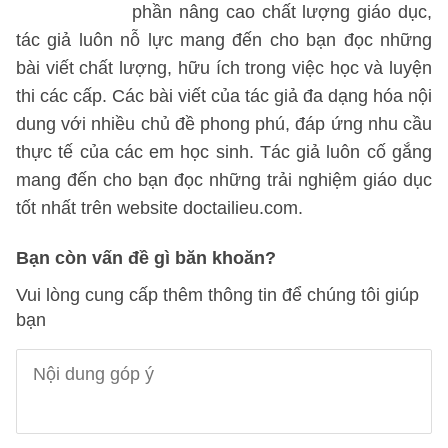
phần nâng cao chất lượng giáo dục,
tác giả luôn nỗ lực mang đến cho bạn đọc những
bài viết chất lượng, hữu ích trong việc học và luyện
thi các cấp. Các bài viết của tác giả đa dạng hóa nội
dung với nhiều chủ đề phong phú, đáp ứng nhu cầu
thực tế của các em học sinh. Tác giả luôn cố gắng
mang đến cho bạn đọc những trải nghiệm giáo dục
tốt nhất trên website doctailieu.com.
Bạn còn vấn đề gì băn khoăn?
Vui lòng cung cấp thêm thông tin để chúng tôi giúp
bạn