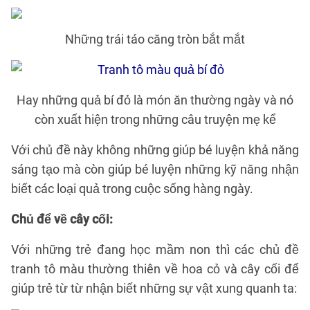
Những trái táo căng tròn bắt mắt
Hay những quả bí đỏ là món ăn thường ngày và nó
còn xuất hiện trong những câu truyện mẹ kể
Với chủ đề này không những giúp bé luyện khả năng
sáng tạo mà còn giúp bé luyện những kỹ năng nhận
biết các loại quả trong cuộc sống hàng ngày.
Chủ để về cây cối:
Với những trẻ đang học mầm non thì các chủ đề
tranh tô màu thường thiên về hoa cỏ và cây cối để
giúp trẻ từ từ nhận biết những sự vật xung quanh ta: