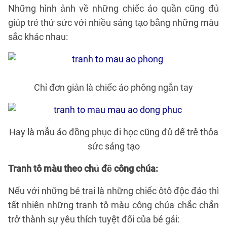
Những hình ảnh về những chiếc áo quần cũng đủ
giúp trẻ thử sức với nhiều sáng tạo bằng những màu
sắc khác nhau:
Chỉ đơn giản là chiếc áo phông ngắn tay
Hay là mẫu áo đồng phục đi học cũng đủ để trẻ thỏa
sức sáng tạo
Tranh tô màu theo chủ đề công chúa:
Nếu với những bé trai là những chiếc ôtô độc đáo thì
tất nhiên những tranh tô màu công chúa chắc chắn
trở thành sự yêu thích tuyệt đối của bé gái: