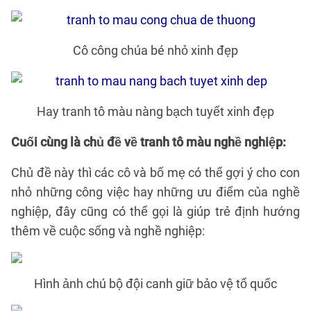
Cô công chúa bé nhỏ xinh đẹp
Hay tranh tô màu nàng bạch tuyết xinh đẹp
Cuối cùng là chủ đề về tranh tô màu nghề nghiệp:
Chủ đề này thì các cô và bố mẹ có thể gợi ý cho con
nhỏ những công việc hay những ưu điểm của nghề
nghiệp, đây cũng có thể gọi là giúp trẻ định hướng
thêm về cuộc sống và nghề nghiệp:
Hình ảnh chú bộ đội canh giữ bảo vệ tổ quốc