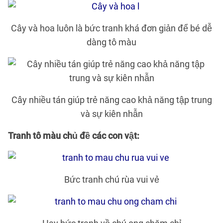
Cây và hoa luôn là bức tranh khá đơn giản để bé dễ
dàng tô màu
Cây nhiều tán giúp trẻ năng cao khả năng tập trung
và sự kiên nhẫn
Tranh tô màu chủ đề các con vật:
Bức tranh chú rùa vui vẻ