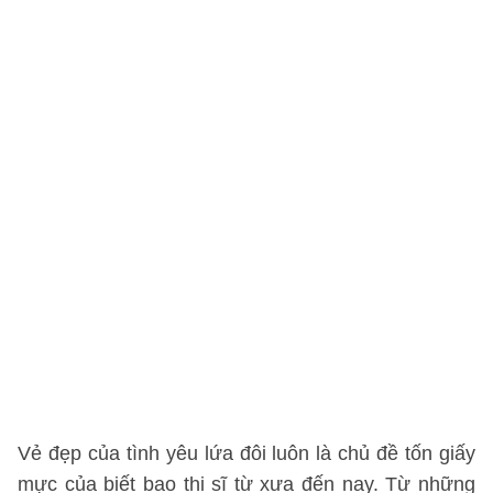
Vẻ đẹp của tình yêu lứa đôi luôn là chủ đề tốn giấy
mực của biết bao thi sĩ từ xưa đến nay. Từ những