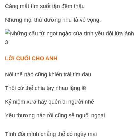
Căng mắt tìm suốt tận đêm thâu
Nhưng mọi thứ dường như là vô vọng.
LỜI CUỐI CHO ANH
Nói thế nào cũng khiến trái tim đau
Thôi cứ thế chia tay nhau lặng lẽ
Kỷ niệm xưa hãy quên đi người nhé
Yêu thương nào rồi cũng sẽ nguôi ngoai
Tình đôi mình chẳng thể có ngày mai