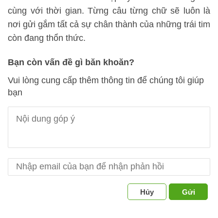
cùng với thời gian. Từng câu từng chữ sẽ luôn là
nơi gửi gắm tất cả sự chân thành của những trái tim
còn đang thổn thức.
Bạn còn vấn đề gì băn khoăn?
Vui lòng cung cấp thêm thông tin để chúng tôi giúp
bạn
Hủy
Gửi