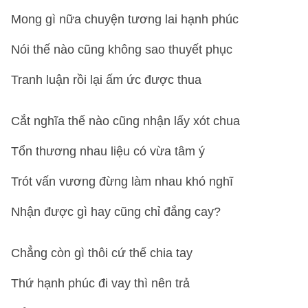
Mong gì nữa chuyện tương lai hạnh phúc
Nói thế nào cũng không sao thuyết phục
Tranh luận rồi lại ấm ức được thua
Cắt nghĩa thế nào cũng nhận lấy xót chua
Tổn thương nhau liệu có vừa tâm ý
Trót vấn vương đừng làm nhau khó nghĩ
Nhận được gì hay cũng chỉ đắng cay?
Chẳng còn gì thôi cứ thế chia tay
Thứ hạnh phúc đi vay thì nên trả