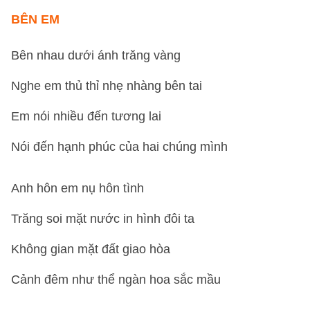
BÊN EM
Bên nhau dưới ánh trăng vàng
Nghe em thủ thỉ nhẹ nhàng bên tai
Em nói nhiều đến tương lai
Nói đến hạnh phúc của hai chúng mình
Anh hôn em nụ hôn tình
Trăng soi mặt nước in hình đôi ta
Không gian mặt đất giao hòa
Cảnh đêm như thể ngàn hoa sắc mầu