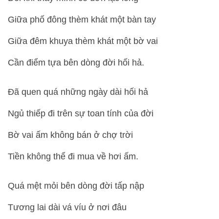
Giữa phố đông thèm khát một bàn tay
Giữa đêm khuya thèm khát một bờ vai
Cần điểm tựa bên dòng đời hối hả.
Đã quen quá những ngày dài hối hả
Ngủ thiếp đi trên sự toan tính của đời
Bờ vai ấm không bán ở chợ trời
Tiền không thể đi mua về hơi ấm.
Quá mệt mỏi bên dòng đời tấp nập
Tương lai dài vá víu ở nơi đâu