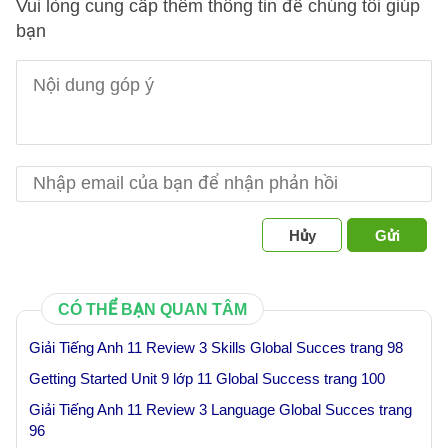
Vui lòng cung cấp thêm thông tin để chúng tôi giúp
bạn
Hủy
Gửi
CÓ THỂ BẠN QUAN TÂM
Giải Tiếng Anh 11 Review 3 Skills Global Succes trang 98
Getting Started Unit 9 lớp 11 Global Success trang 100
Giải Tiếng Anh 11 Review 3 Language Global Succes trang
96