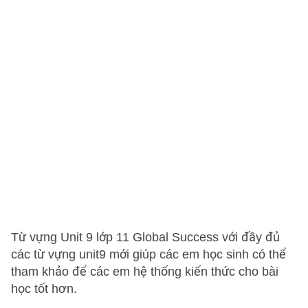
Từ vựng Unit 9 lớp 11 Global Success với đầy đủ
các từ vựng unit9 mới giúp các em học sinh có thể
tham khảo để các em hệ thống kiến thức cho bài
học tốt hơn.