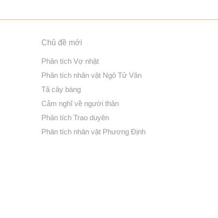
Chủ đề mới
Phân tích Vợ nhặt
Phân tích nhân vật Ngô Tử Văn
Tả cây bàng
Cảm nghĩ về người thân
Phân tích Trao duyên
Phân tích nhân vật Phương Định