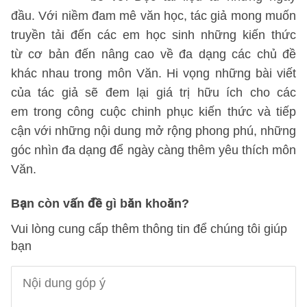
đầu. Với niềm đam mê văn học, tác giả mong muốn
truyền tải đến các em học sinh những kiến thức
từ cơ bản đến nâng cao về đa dạng các chủ đề
khác nhau trong môn Văn. Hi vọng những bài viết
của tác giả sẽ đem lại giá trị hữu ích cho các
em trong công cuộc chinh phục kiến thức và tiếp
cận với những nội dung mở rộng phong phú, những
góc nhìn đa dạng để ngày càng thêm yêu thích môn
Văn.
Bạn còn vấn đề gì băn khoăn?
Vui lòng cung cấp thêm thông tin để chúng tôi giúp
bạn