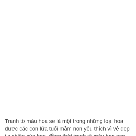
Tranh tô màu hoa se là một trong những loại hoa
được các con lứa tuổi mầm non yêu thích vì vẻ đẹp