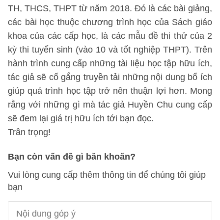
TH, THCS, THPT từ năm 2018. Đó là các bài giảng,
các bài học thuộc chương trình học của Sách giáo
khoa của các cấp học, là các mẫu đề thi thử của 2
kỳ thi tuyển sinh (vào 10 và tốt nghiệp THPT). Trên
hành trình cung cấp những tài liệu học tập hữu ích,
tác giả sẽ cố gắng truyền tải những nội dung bổ ích
giúp quá trình học tập trở nên thuận lợi hơn. Mong
rằng với những gì mà tác giả Huyền Chu cung cấp
sẽ đem lại giá trị hữu ích tới bạn đọc.
Trân trọng!
Bạn còn vấn đề gì băn khoăn?
Vui lòng cung cấp thêm thông tin để chúng tôi giúp
bạn