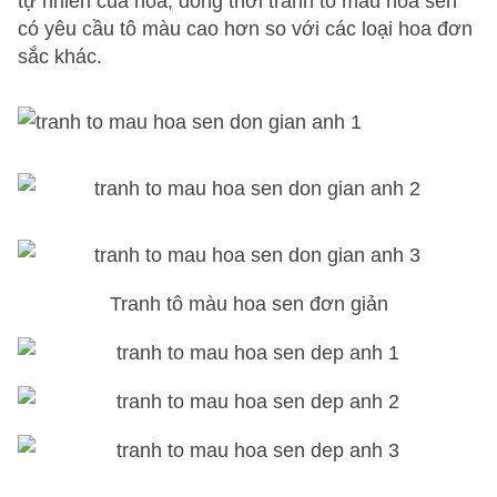
tự nhiên của hoa, đồng thời tranh tô màu hoa sen
có yêu cầu tô màu cao hơn so với các loại hoa đơn
sắc khác.
Tranh tô màu hoa sen đơn giản