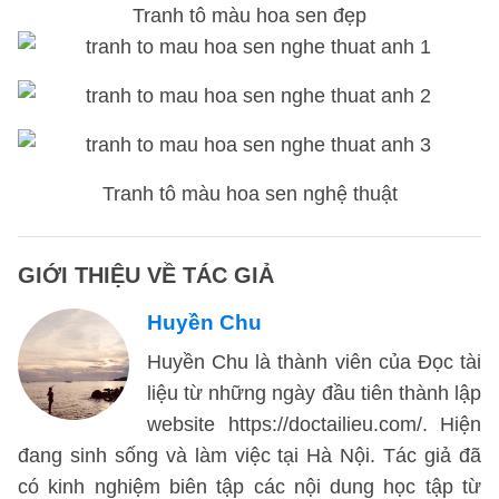
Tranh tô màu hoa sen đẹp
Tranh tô màu hoa sen nghệ thuật
GIỚI THIỆU VỀ TÁC GIẢ
Huyền Chu
Huyền Chu là thành viên của Đọc tài
liệu từ những ngày đầu tiên thành lập
website https://doctailieu.com/. Hiện
đang sinh sống và làm việc tại Hà Nội. Tác giả đã
có kinh nghiệm biên tập các nội dung học tập từ