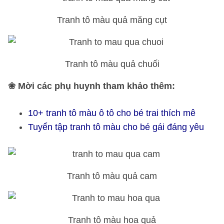
Tranh tô màu quả măng cụt
Tranh tô màu quả chuối
❀ Mời các phụ huynh tham khảo thêm:
10+ tranh tô màu ô tô cho bé trai thích mê
Tuyển tập tranh tô màu cho bé gái đáng yêu
Tranh tô màu quả cam
Tranh tô màu hoa quả