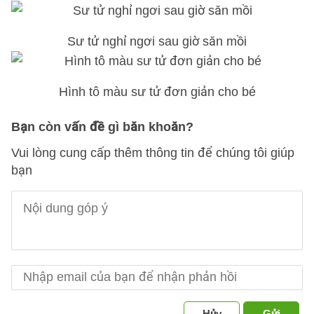
Sư tử nghỉ ngơi sau giờ săn mồi
Hình tô màu sư tử đơn giản cho bé
Bạn còn vấn đề gì băn khoăn?
Vui lòng cung cấp thêm thông tin để chúng tôi giúp
bạn
Hủy
Gửi