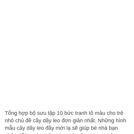
Tổng hợp bộ sưu tập 10 bức tranh tô màu cho trẻ
nhỏ chủ đề cây dây leo đơn giản nhất. Những hình
mẫu cây dây leo đầy mới lạ sẽ giúp bé nhà bạn