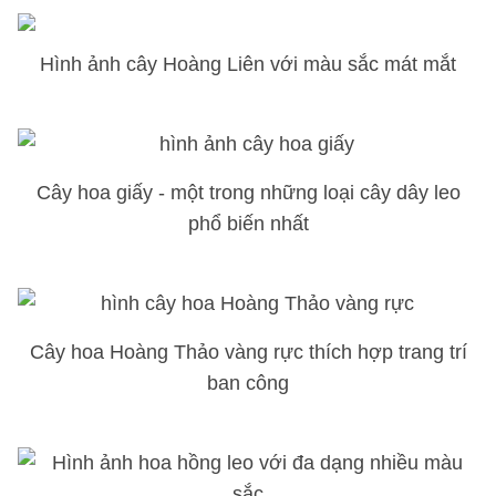
Hình ảnh cây Hoàng Liên với màu sắc mát mắt
Cây hoa giấy - một trong những loại cây dây leo
phổ biến nhất
Cây hoa Hoàng Thảo vàng rực thích hợp trang trí
ban công