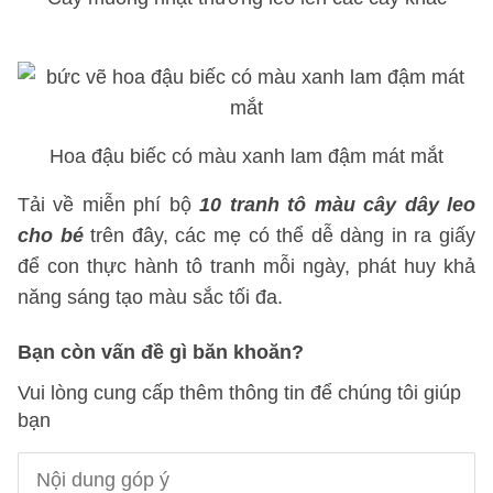
Hoa đậu biếc có màu xanh lam đậm mát mắt
Tải về miễn phí bộ
10 tranh tô màu cây dây leo
cho bé
trên đây, các mẹ có thể dễ dàng in ra giấy
để con thực hành tô tranh mỗi ngày, phát huy khả
năng sáng tạo màu sắc tối đa.
Bạn còn vấn đề gì băn khoăn?
Vui lòng cung cấp thêm thông tin để chúng tôi giúp
bạn