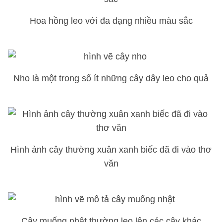
Hoa hồng leo với đa dạng nhiều màu sắc
Nho là một trong số ít những cây dây leo cho quả
Hình ảnh cây thường xuân xanh biếc đã đi vào thơ
văn
Cây muống nhật thường leo lên các cây khác