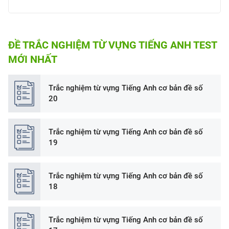
ĐỀ TRẮC NGHIỆM TỪ VỰNG TIẾNG ANH TEST
MỚI NHẤT
Trắc nghiệm từ vựng Tiếng Anh cơ bản đề số
20
Trắc nghiệm từ vựng Tiếng Anh cơ bản đề số
19
Trắc nghiệm từ vựng Tiếng Anh cơ bản đề số
18
Trắc nghiệm từ vựng Tiếng Anh cơ bản đề số