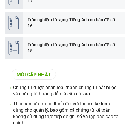
17
Trắc nghiệm từ vựng Tiếng Anh cơ bản đề số
16
Trắc nghiệm từ vựng Tiếng Anh cơ bản đề số
15
MỚI CẬP NHẬT
Chứng từ được phân loại thành chứng từ bắt buộc
và chứng từ hướng dẫn là căn cứ vào:
Thời hạn lưu trữ tối thiểu đối với tài liệu kế toán
dùng cho quản lý, bao gồm cả chứng từ kế toán
không sử dụng trực tiếp để ghi sổ và lập báo cáo tài
chính: