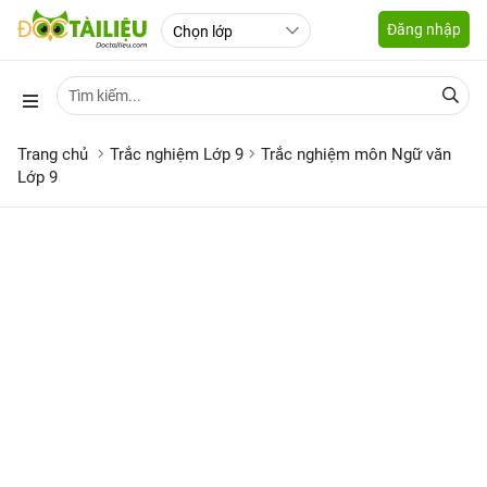
Đăng nhập
Trang chủ
Trắc nghiệm Lớp 9
Trắc nghiệm môn Ngữ văn
Lớp 9