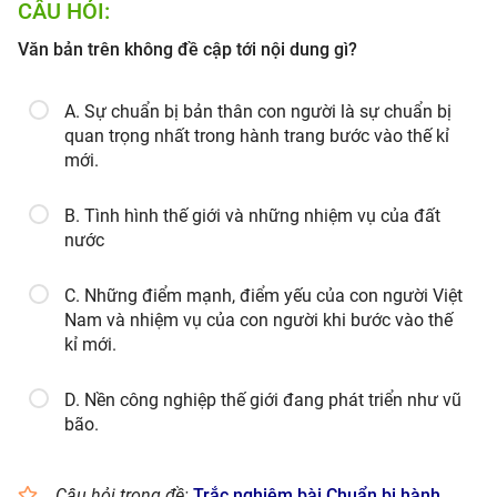
CÂU HỎI:
Văn bản trên không đề cập tới nội dung gì?
A. Sự chuẩn bị bản thân con người là sự chuẩn bị
quan trọng nhất trong hành trang bước vào thế kỉ
mới.
B. Tình hình thế giới và những nhiệm vụ của đất
nước
C. Những điểm mạnh, điểm yếu của con người Việt
Nam và nhiệm vụ của con người khi bước vào thế
kỉ mới.
D. Nền công nghiệp thế giới đang phát triển như vũ
bão.
Câu hỏi trong đề:
Trắc nghiệm bài Chuẩn bị hành