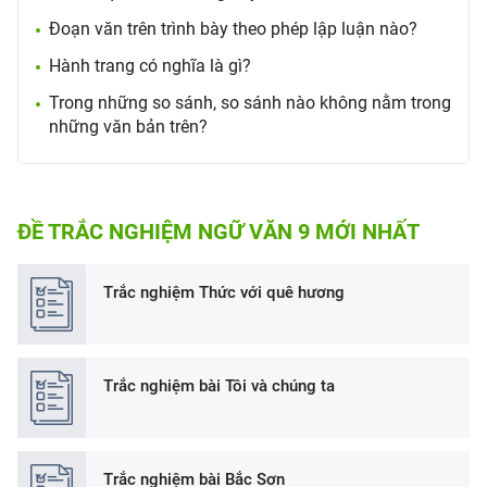
Đoạn văn trên trình bày theo phép lập luận nào?
Hành trang có nghĩa là gì?
Trong những so sánh, so sánh nào không nằm trong
những văn bản trên?
ĐỀ TRẮC NGHIỆM NGỮ VĂN 9 MỚI NHẤT
Trắc nghiệm Thức với quê hương
Trắc nghiệm bài Tôi và chúng ta
Trắc nghiệm bài Bắc Sơn