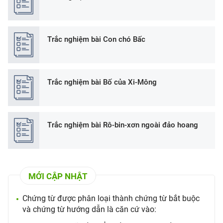
Trắc nghiệm bài Con chó Bấc
Trắc nghiệm bài Bố của Xi-Mông
Trắc nghiệm bài Rô-bin-xơn ngoài đảo hoang
MỚI CẬP NHẬT
Chứng từ được phân loại thành chứng từ bắt buộc
và chứng từ hướng dẫn là căn cứ vào: