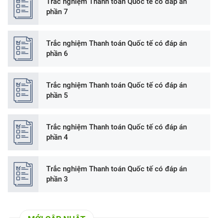
Trắc nghiệm Thanh toán Quốc tế có đáp án
phần 7
Trắc nghiệm Thanh toán Quốc tế có đáp án
phần 6
Trắc nghiệm Thanh toán Quốc tế có đáp án
phần 5
Trắc nghiệm Thanh toán Quốc tế có đáp án
phần 4
Trắc nghiệm Thanh toán Quốc tế có đáp án
phần 3