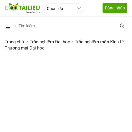
Đăng nhập
Trang chủ
Trắc nghiệm Đại học
Trắc nghiệm môn Kinh tế-
Thương mại Đại học