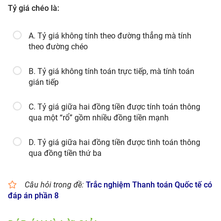
Tỷ giá chéo là:
A. Tỷ giá không tính theo đường thẳng mà tính
theo đường chéo
B. Tỷ giá không tính toán trực tiếp, mà tính toán
gián tiếp
C. Tỷ giá giữa hai đồng tiền được tính toán thông
qua một “rổ” gồm nhiều đồng tiền mạnh
D. Tỷ giá giữa hai đồng tiền được tình toán thông
qua đồng tiền thứ ba
Câu hỏi trong đề:
Trắc nghiệm Thanh toán Quốc tế có
đáp án phần 8