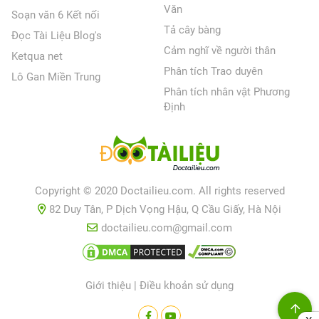
Văn
Soạn văn 6 Kết nối
Tả cây bàng
Đọc Tài Liệu Blog's
Cảm nghĩ về người thân
Ketqua net
Phân tích Trao duyên
Lô Gan Miền Trung
Phân tích nhân vật Phương
Định
Copyright © 2020 Doctailieu.com. All rights reserved
82 Duy Tân, P Dịch Vọng Hậu, Q Cầu Giấy, Hà Nội
doctailieu.com@gmail.com
Giới thiệu
|
Điều khoản sử dụng