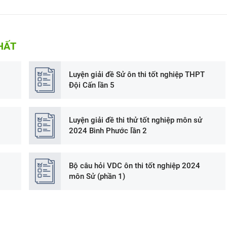
HẤT
Luyện giải đề Sử ôn thi tốt nghiệp THPT
Đội Cấn lần 5
Luyện giải đề thi thử tốt nghiệp môn sử
2024 Bình Phước lần 2
Bộ câu hỏi VDC ôn thi tốt nghiệp 2024
môn Sử (phần 1)