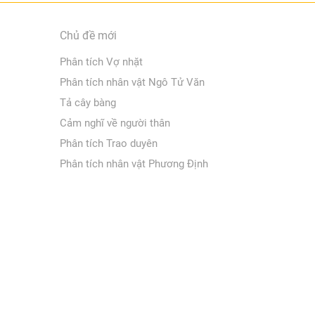
Chủ đề mới
Phân tích Vợ nhặt
Phân tích nhân vật Ngô Tử Văn
Tả cây bàng
Cảm nghĩ về người thân
Phân tích Trao duyên
Phân tích nhân vật Phương Định