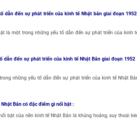
ố dẫn đến sự phát triển của kinh tế Nhật bản giai đoạn 1952
ật là một trong những yếu tố dẫn đến sự phát triển của kinh t
ố dẫn đến sự phát triển của kinh tế Nhật Bản giai đoạn 1952 
trong những yếu tố dẫn đến sự phát triển của kinh tế Nhật Bả
Nhật Bản có đặc điểm gì nổi bật :
ổi bật của nền kinh tế Nhật Bản là khủng hoảng, suy thoái ké