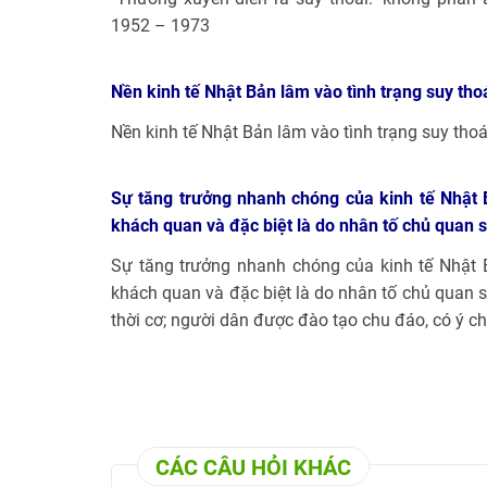
1952 – 1973
Nền kinh tế Nhật Bản lâm vào tình trạng suy thoá
Nền kinh tế Nhật Bản lâm vào tình trạng suy tho
Sự tăng trưởng nhanh chóng của kinh tế Nhật
khách quan và đặc biệt là do nhân tố chủ quan 
Sự tăng trưởng nhanh chóng của kinh tế Nhật
khách quan và đặc biệt là do nhân tố chủ quan s
thời cơ; người dân được đào tạo chu đáo, có ý chí 
CÁC CÂU HỎI KHÁC