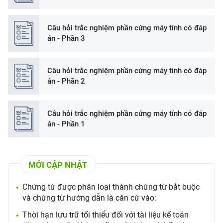
Câu hỏi trắc nghiệm phần cứng máy tính có đáp
án - Phần 3
Câu hỏi trắc nghiệm phần cứng máy tính có đáp
án - Phần 2
Câu hỏi trắc nghiệm phần cứng máy tính có đáp
án - Phần 1
MỚI CẬP NHẬT
Chứng từ được phân loại thành chứng từ bắt buộc
và chứng từ hướng dẫn là căn cứ vào:
Thời hạn lưu trữ tối thiểu đối với tài liệu kế toán