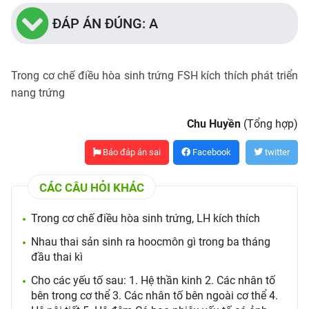
ĐÁP ÁN ĐÚNG: A
Trong cơ chế điều hòa sinh trứng FSH kích thích phát triển
nang trứng
Chu Huyền
(Tổng hợp)
Báo đáp án sai
Facebook
twitter
CÁC CÂU HỎI KHÁC
Trong cơ chế điều hòa sinh trứng, LH kích thích
Nhau thai sản sinh ra hoocmôn gì trong ba tháng
đầu thai kì
Cho các yếu tố sau: 1. Hệ thần kinh 2. Các nhân tố
bên trong cơ thể 3. Các nhân tố bên ngoài cơ thể 4.