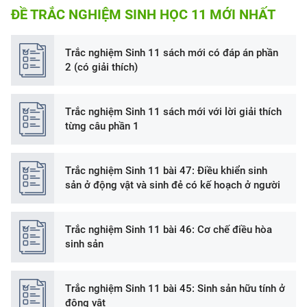
ĐỀ TRẮC NGHIỆM SINH HỌC 11 MỚI NHẤT
Trắc nghiệm Sinh 11 sách mới có đáp án phần
2 (có giải thích)
Trắc nghiệm Sinh 11 sách mới với lời giải thích
từng câu phần 1
Trắc nghiệm Sinh 11 bài 47: Điều khiển sinh
sản ở động vật và sinh đẻ có kế hoạch ở người
Trắc nghiệm Sinh 11 bài 46: Cơ chế điều hòa
sinh sản
Trắc nghiệm Sinh 11 bài 45: Sinh sản hữu tính ở
động vật