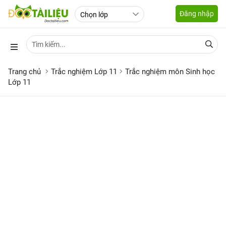
Đăng nhập
Trang chủ
Trắc nghiệm Lớp 11
Trắc nghiệm môn Sinh học
Lớp 11