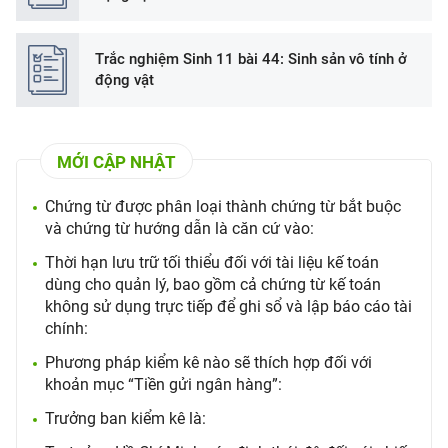
Trắc nghiệm Sinh 11 bài 44: Sinh sản vô tính ở
động vật
MỚI CẬP NHẬT
Chứng từ được phân loại thành chứng từ bắt buộc
và chứng từ hướng dẫn là căn cứ vào:
Thời hạn lưu trữ tối thiểu đối với tài liệu kế toán
dùng cho quản lý, bao gồm cả chứng từ kế toán
không sử dụng trực tiếp để ghi sổ và lập báo cáo tài
chính:
Phương pháp kiểm kê nào sẽ thích hợp đối với
khoản mục “Tiền gửi ngân hàng”:
Trưởng ban kiểm kê là: