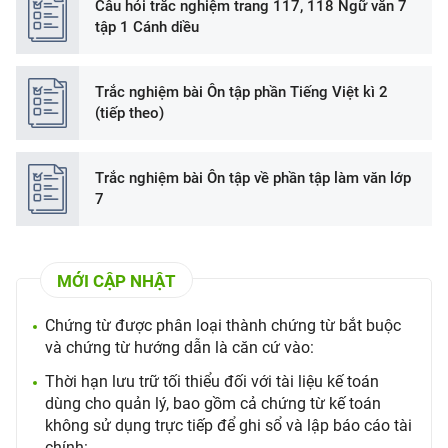
Câu hỏi trắc nghiệm trang 117, 118 Ngữ văn 7
tập 1 Cánh diều
Trắc nghiệm bài Ôn tập phần Tiếng Việt kì 2
(tiếp theo)
Trắc nghiệm bài Ôn tập về phần tập làm văn lớp
7
MỚI CẬP NHẬT
Chứng từ được phân loại thành chứng từ bắt buộc
và chứng từ hướng dẫn là căn cứ vào:
Thời hạn lưu trữ tối thiểu đối với tài liệu kế toán
dùng cho quản lý, bao gồm cả chứng từ kế toán
không sử dụng trực tiếp để ghi sổ và lập báo cáo tài
chính: