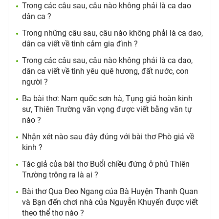
Trong các câu sau, câu nào không phải là ca dao
dân ca ?
Trong những câu sau, câu nào không phải là ca dao,
dân ca viết về tình cảm gia đình ?
Trong các câu sau, câu nào không phải là ca dao,
dân ca viết về tình yêu quê hương, đất nước, con
người ?
Ba bài thơ: Nam quốc sơn hà, Tụng giá hoàn kinh
sư, Thiên Trường vãn vọng được viết bằng văn tự
nào ?
Nhận xét nào sau đây đúng với bài thơ Phò giá về
kinh ?
Tác giả của bài thơ Buổi chiều đứng ở phủ Thiên
Trường trông ra là ai ?
Bài thơ Qua Đeo Ngang của Bà Huyện Thanh Quan
và Bạn đến chơi nhà của Nguyễn Khuyến được viết
theo thể thơ nào ?