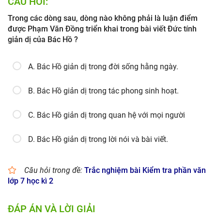
CÂU HỎI:
Trong các dòng sau, dòng nào không phải là luận điểm
được Phạm Văn Đồng triển khai trong bài viết Đức tính
giản dị của Bác Hồ ?
A. Bác Hồ giản dị trong đời sống hằng ngày.
B. Bác Hồ giản dị trong tác phong sinh hoạt.
C. Bác Hồ giản dị trong quan hệ với mọi người
D. Bác Hồ giản dị trong lời nói và bài viết.
Câu hỏi trong đề:
Trắc nghiệm bài Kiểm tra phần văn
lớp 7 học kì 2
ĐÁP ÁN VÀ LỜI GIẢI