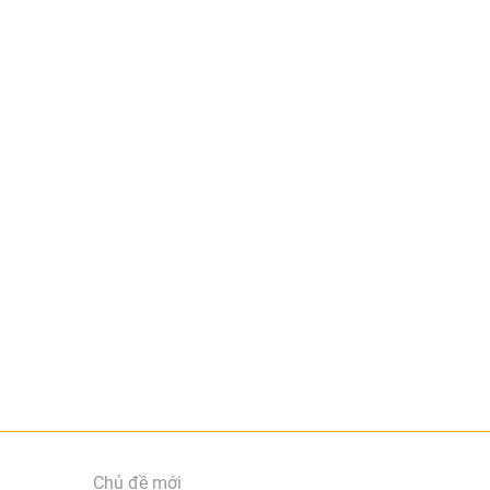
Chủ đề mới