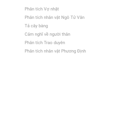
Phân tích Vợ nhặt
Phân tích nhân vật Ngô Tử Văn
Tả cây bàng
Cảm nghĩ về người thân
Phân tích Trao duyên
Phân tích nhân vật Phương Định