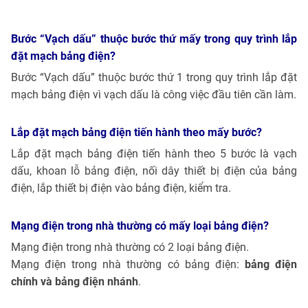
Bước “Vạch dấu” thuộc bước thứ mấy trong quy trình lắp
đặt mạch bảng điện?
Bước “Vạch dấu” thuộc bước thứ 1 trong quy trình lắp đặt
mạch bảng điện vì vạch dấu là công việc đầu tiên cần làm.
Lắp đặt mạch bảng điện tiến hành theo mấy bước?
Lắp đặt mạch bảng điện tiến hành theo 5 bước là vạch
dấu, khoan lỗ bảng điện, nối dây thiết bị điện của bảng
điện, lắp thiết bị điện vào bảng điện, kiểm tra.
Mạng điện trong nhà thường có mấy loại bảng điện?
Mạng điện trong nhà thường có 2 loại bảng điện.
Mạng điện trong nhà thường có bảng điện:
bảng điện
chính và bảng điện nhánh
.