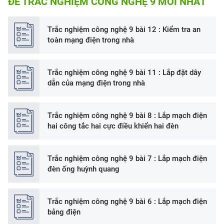
ĐỀ TRẮC NGHIỆM CÔNG NGHỆ 9 MỚI NHẤT
Trắc nghiệm công nghệ 9 bài 12 : Kiểm tra an
toàn mạng điện trong nhà
Trắc nghiệm công nghệ 9 bài 11 : Lắp đặt dây
dẫn của mạng điện trong nhà
Trắc nghiệm công nghệ 9 bài 8 : Lắp mạch điện
hai công tắc hai cực điều khiển hai đèn
Trắc nghiệm công nghệ 9 bài 7 : Lắp mạch điện
đèn ống huỳnh quang
Trắc nghiệm công nghệ 9 bài 6 : Lắp mạch điện
bảng điện