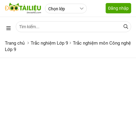
Đăng nhập
Trang chủ
Trắc nghiệm Lớp 9
Trắc nghiệm môn Công nghệ
Lớp 9