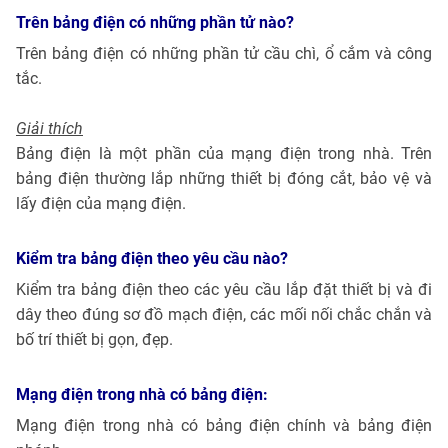
Trên bảng điện có những phần tử nào?
Trên bảng điện có những phần tử cầu chì, ổ cắm và công
tắc.
Giải thích
Bảng điện là một phần của mạng điện trong nhà. Trên
bảng điện thường lắp những thiết bị đóng cắt, bảo vệ và
lấy điện của mạng điện.
Kiểm tra bảng điện theo yêu cầu nào?
Kiểm tra bảng điện theo các yêu cầu lắp đặt thiết bị và đi
dây theo đúng sơ đồ mạch điện, các mối nối chắc chắn và
bố trí thiết bị gọn, đẹp.
Mạng điện trong nhà có bảng điện:
Mạng điện trong nhà có bảng điện chính và bảng điện