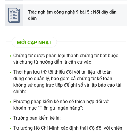
Trắc nghiệm công nghệ 9 bài 5 : Nối dây dẫn
điện
MỚI CẬP NHẬT
Chứng từ được phân loại thành chứng từ bắt buộc
và chứng từ hướng dẫn là căn cứ vào:
Thời hạn lưu trữ tối thiểu đối với tài liệu kế toán
dùng cho quản lý, bao gồm cả chứng từ kế toán
không sử dụng trực tiếp để ghi sổ và lập báo cáo tài
chính:
Phương pháp kiểm kê nào sẽ thích hợp đối với
khoản mục “Tiền gửi ngân hàng”:
Trưởng ban kiểm kê là:
Tư tưởng Hồ Chí Minh xác định thái độ đối với chiến