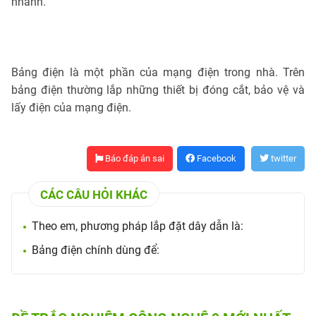
nhánh.
Bảng điện là một phần của mạng điện trong nhà. Trên
bảng điện thường lắp những thiết bị đóng cắt, bảo vệ và
lấy điện của mạng điện.
Báo đáp án sai
Facebook
twitter
CÁC CÂU HỎI KHÁC
Theo em, phương pháp lắp đặt dây dẫn là:
Bảng điện chính dùng để: