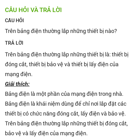
CÂU HỎI VÀ TRẢ LỜI
CÂU HỎI
Trên bảng điện thường lắp những thiết bị nào?
TRẢ LỜI
Trên bảng điện thường lắp những thiết bị là: thiết bị
đóng cắt, thiết bị bảo vệ và thiết bị lấy điện của
mạng điện.
Giải thích:
Bảng điện là một phần của mạng điện trong nhà.
Bảng điện là khái niệm dùng để chỉ nơi lắp đặt các
thiết bị có chức năng đóng cắt, lấy điện và bảo vệ.
Trên bảng điện thường lắp những thiết bị đóng cắt,
bảo vệ và lấy điện của mạng điện.