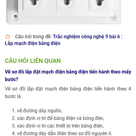
Câu hỏi trong đề:
Trắc nghiệm công nghệ 9 bài 6 :
Lắp mạch điện bảng điện
CÂU HỎI LIÊN QUAN
Vẽ sơ đồ lắp đặt mạch điện bảng điện tiến hành theo mấy
bước?
Vẽ sơ đồ lắp đặt mạch điện bảng điện tiến hành theo 4
bước là
vẽ đường dây nguồn,
xác định vị trí để bảng điện và bóng đèn,
xác định vị trí các thiết bị trên bảng điện,
vẽ đường dây dẫn điện theo sơ đồ nguyên lí.