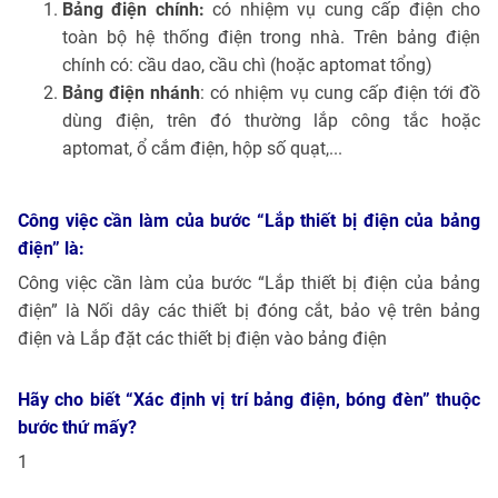
Bảng điện chính:
có nhiệm vụ cung cấp điện cho
toàn bộ hệ thống điện trong nhà. Trên bảng điện
chính có: cầu dao, cầu chì (hoặc aptomat tổng)
Bảng điện nhánh
: có nhiệm vụ cung cấp điện tới đồ
dùng điện, trên đó thường lắp công tắc hoặc
aptomat, ổ cắm điện, hộp số quạt,...
Công việc cần làm của bước “Lắp thiết bị điện của bảng
điện” là:
Công việc cần làm của bước “Lắp thiết bị điện của bảng
điện” là Nối dây các thiết bị đóng cắt, bảo vệ trên bảng
điện và Lắp đặt các thiết bị điện vào bảng điện
Hãy cho biết “Xác định vị trí bảng điện, bóng đèn” thuộc
bước thứ mấy?
1