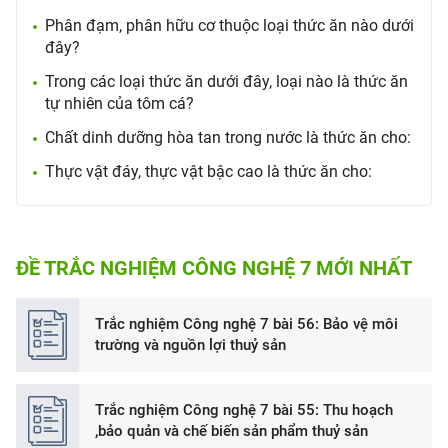
Phân đạm, phân hữu cơ thuộc loại thức ăn nào dưới
đây?
Trong các loại thức ăn dưới đây, loại nào là thức ăn
tự nhiên của tôm cá?
Chất dinh dưỡng hòa tan trong nước là thức ăn cho:
Thực vật đáy, thực vật bậc cao là thức ăn cho:
ĐỀ TRẮC NGHIỆM CÔNG NGHỆ 7 MỚI NHẤT
Trắc nghiệm Công nghệ 7 bài 56: Bảo vệ môi
trường và nguồn lợi thuỷ sản
Trắc nghiệm Công nghệ 7 bài 55: Thu hoạch
,bảo quản và chế biến sản phẩm thuỷ sản