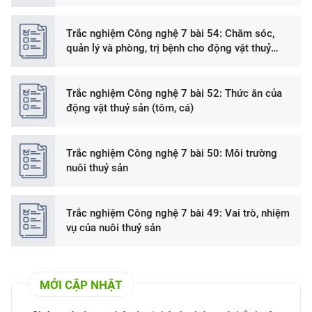
Trắc nghiệm Công nghệ 7 bài 54: Chăm sóc,
quản lý và phòng, trị bệnh cho động vật thuỷ
sản (tôm, cá)
Trắc nghiệm Công nghệ 7 bài 52: Thức ăn của
động vật thuỷ sản (tôm, cá)
Trắc nghiệm Công nghệ 7 bài 50: Môi trường
nuôi thuỷ sản
Trắc nghiệm Công nghệ 7 bài 49: Vai trò, nhiệm
vụ của nuôi thuỷ sản
MỚI CẬP NHẬT