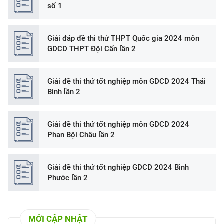
số 1
Giải đáp đề thi thử THPT Quốc gia 2024 môn
GDCD THPT Đội Cấn lần 2
Giải đề thi thử tốt nghiệp môn GDCD 2024 Thái
Bình lần 2
Giải đề thi thử tốt nghiệp môn GDCD 2024
Phan Bội Châu lần 2
Giải đề thi thử tốt nghiệp GDCD 2024 Bình
Phước lần 2
MỚI CẬP NHẬT