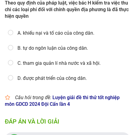
Theo quy định của pháp luật, việc bác H kiểm tra việc thu
chi các loại phí đối với chính quyền địa phương là đã thực
hiện quyền
A. khiếu nại và tố cáo của công dân.
B. tự do ngôn luận của công dân.
C. tham gia quản lí nhà nước và xã hội.
D. được phát triển của công dân.
Câu hỏi trong đề:
Luyện giải đề thi thử tốt nghiệp
môn GDCD 2024 Đội Cấn lần 4
ĐÁP ÁN VÀ LỜI GIẢI