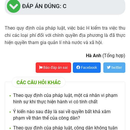
ĐÁP ÁN ĐÚNG: C
Theo quy định của pháp luật, việc bác H kiểm tra việc thu
chi các loại phí đối với chính quyền địa phương là đã thực
hiện quyền tham gia quản lí nhà nước và xã hội.
Hà Anh
(Tổng hợp)
Báo đáp án sai
Facebook
twitter
CÁC CÂU HỎI KHÁC
Theo quy định của pháp luật, một cá nhân vi phạm
hình sự khi thực hiện hành vi có tính chất
Ý kiến nào sau đây là sai về quyền bất khả xâm
phạm về thân thể của công dân?
Theo quy định của pháp luật, công dân không tuân