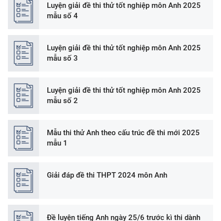
Luyện giải đề thi thử tốt nghiệp môn Anh 2025
mẫu số 4
Luyện giải đề thi thử tốt nghiệp môn Anh 2025
mẫu số 3
Luyện giải đề thi thử tốt nghiệp môn Anh 2025
mẫu số 2
Mẫu thi thử Anh theo cấu trúc đề thi mới 2025
mẫu 1
Giải đáp đề thi THPT 2024 môn Anh
Đề luyện tiếng Anh ngày 25/6 trước kì thi dành