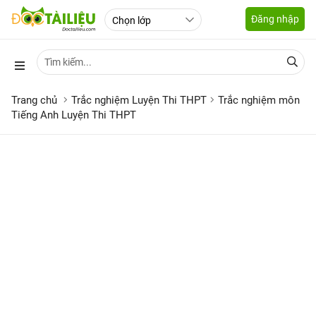
Đăng nhập
Trang chủ
Trắc nghiệm Luyện Thi THPT
Trắc nghiệm môn
Tiếng Anh Luyện Thi THPT