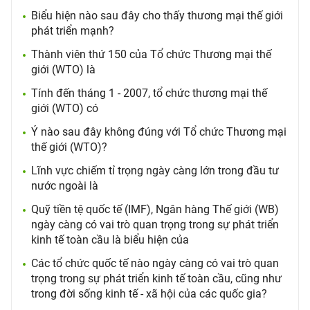
Biểu hiện nào sau đây cho thấy thương mại thế giới
phát triển mạnh?
Thành viên thứ 150 của Tổ chức Thương mại thế
giới (WTO) là
Tính đến tháng 1 - 2007, tổ chức thương mại thế
giới (WTO) có
Ý nào sau đây không đúng với Tổ chức Thương mại
thế giới (WTO)?
Lĩnh vực chiếm tỉ trọng ngày càng lớn trong đầu tư
nước ngoài là
Quỹ tiền tệ quốc tế (IMF), Ngân hàng Thế giới (WB)
ngày càng có vai trò quan trọng trong sự phát triển
kinh tế toàn cầu là biểu hiện của
Các tổ chức quốc tế nào ngày càng có vai trò quan
trọng trong sự phát triển kinh tế toàn cầu, cũng như
trong đời sống kinh tế - xã hội của các quốc gia?