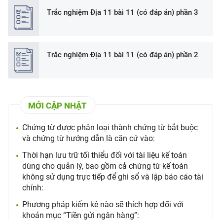
Trắc nghiệm Địa 11 bài 11 (có đáp án) phần 3
Trắc nghiệm Địa 11 bài 11 (có đáp án) phần 2
MỚI CẬP NHẬT
Chứng từ được phân loại thành chứng từ bắt buộc
và chứng từ hướng dẫn là căn cứ vào:
Thời hạn lưu trữ tối thiểu đối với tài liệu kế toán
dùng cho quản lý, bao gồm cả chứng từ kế toán
không sử dụng trực tiếp để ghi sổ và lập báo cáo tài
chính:
Phương pháp kiểm kê nào sẽ thích hợp đối với
khoản mục “Tiền gửi ngân hàng”: