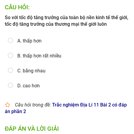
CÂU HỎI:
So với tốc độ tăng trưởng của toàn bộ nền kinh tế thế giới,
tốc độ tăng trưởng của thương mại thế giới luôn
A. thấp hơn
B. thấp hơn rất nhiều
C. bằng nhau
D. cao hơn
Câu hỏi trong đề:
Trắc nghiệm Địa Lí 11 Bài 2 có đáp
án phần 2
ĐÁP ÁN VÀ LỜI GIẢI