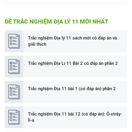
ĐỀ TRẮC NGHIỆM ĐỊA LÝ 11 MỚI NHẤT
Trắc nghiệm Địa lý 11 sách mới có đáp án và
giải thích
Trắc nghiệm Địa Lí 11 Bài 2 có đáp án phần 2
Trắc nghiệm Địa 11 bài 1 (có đáp án) phần 2
Trắc nghiệm Địa 11 bài 12 (có đáp án): Ô-xtrây-
li-a