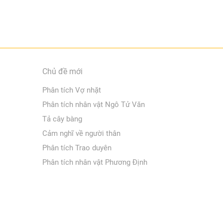
Chủ đề mới
Phân tích Vợ nhặt
Phân tích nhân vật Ngô Tử Văn
Tả cây bàng
Cảm nghĩ về người thân
Phân tích Trao duyên
Phân tích nhân vật Phương Định