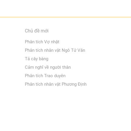
Chủ đề mới
Phân tích Vợ nhặt
Phân tích nhân vật Ngô Tử Văn
Tả cây bàng
Cảm nghĩ về người thân
Phân tích Trao duyên
Phân tích nhân vật Phương Định