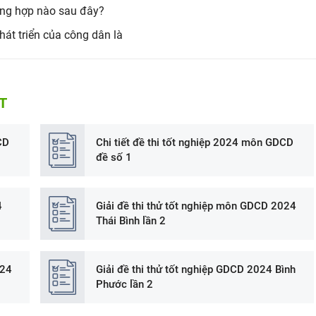
rường hợp nào sau đây?
át triển của công dân là
T
CD
Chi tiết đề thi tốt nghiệp 2024 môn GDCD
đề số 1
4
Giải đề thi thử tốt nghiệp môn GDCD 2024
Thái Bình lần 2
024
Giải đề thi thử tốt nghiệp GDCD 2024 Bình
Phước lần 2