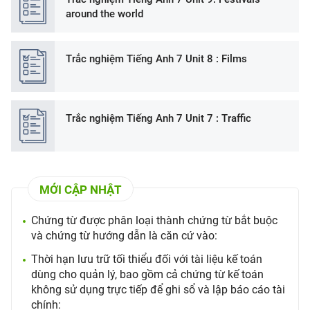
around the world
Trắc nghiệm Tiếng Anh 7 Unit 8 : Films
Trắc nghiệm Tiếng Anh 7 Unit 7 : Traffic
MỚI CẬP NHẬT
Chứng từ được phân loại thành chứng từ bắt buộc
và chứng từ hướng dẫn là căn cứ vào:
Thời hạn lưu trữ tối thiểu đối với tài liệu kế toán
dùng cho quản lý, bao gồm cả chứng từ kế toán
không sử dụng trực tiếp để ghi sổ và lập báo cáo tài
chính: