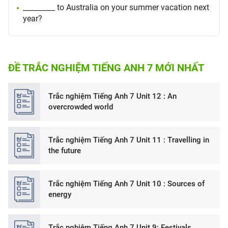
_________ to Australia on your summer vacation next
year?
ĐỀ TRẮC NGHIỆM TIẾNG ANH 7 MỚI NHẤT
Trắc nghiệm Tiếng Anh 7 Unit 12 : An
overcrowded world
Trắc nghiệm Tiếng Anh 7 Unit 11 : Travelling in
the future
Trắc nghiệm Tiếng Anh 7 Unit 10 : Sources of
energy
Trắc nghiệm Tiếng Anh 7 Unit 9: Festivals