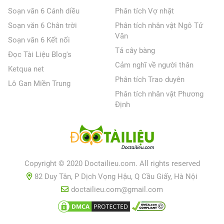
Soạn văn 6 Cánh diều
Phân tích Vợ nhặt
Soạn văn 6 Chân trời
Phân tích nhân vật Ngô Tử
Văn
Soạn văn 6 Kết nối
Tả cây bàng
Đọc Tài Liệu Blog's
Cảm nghĩ về người thân
Ketqua net
Phân tích Trao duyên
Lô Gan Miền Trung
Phân tích nhân vật Phương
Định
Copyright © 2020 Doctailieu.com. All rights reserved
82 Duy Tân, P Dịch Vọng Hậu, Q Cầu Giấy, Hà Nội
doctailieu.com@gmail.com