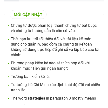
MỚI CẬP NHẬT
Chứng từ được phân loại thành chứng từ bắt buộc
và chứng từ hướng dẫn là căn cứ vào:
Thời hạn lưu trữ tối thiểu đối với tài liệu kế toán
dùng cho quản lý, bao gồm cả chứng từ kế toán
không sử dụng trực tiếp để ghi sổ và lập báo cáo tài
chính:
Phương pháp kiểm kê nào sẽ thích hợp đối với
khoản mục “Tiền gửi ngân hàng”:
Trưởng ban kiểm kê là:
Tư tưởng Hồ Chí Minh xác định thái độ đối với chiến
tranh là:
The word
strategies
in paragraph 3 mostly means
________.