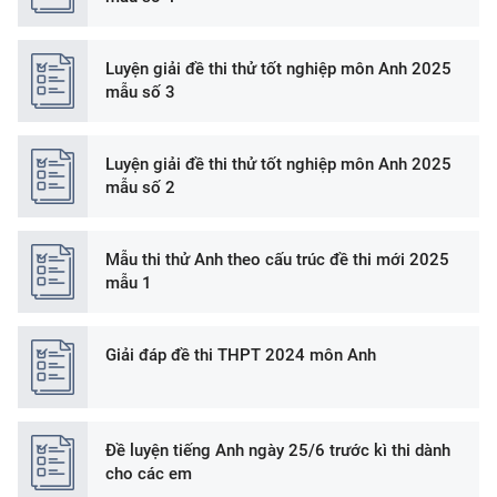
Luyện giải đề thi thử tốt nghiệp môn Anh 2025
mẫu số 3
Luyện giải đề thi thử tốt nghiệp môn Anh 2025
mẫu số 2
Mẫu thi thử Anh theo cấu trúc đề thi mới 2025
mẫu 1
Giải đáp đề thi THPT 2024 môn Anh
Đề luyện tiếng Anh ngày 25/6 trước kì thi dành
cho các em