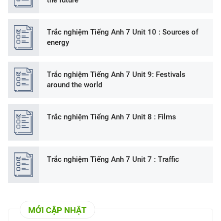
the future
Trắc nghiệm Tiếng Anh 7 Unit 10 : Sources of
energy
Trắc nghiệm Tiếng Anh 7 Unit 9: Festivals
around the world
Trắc nghiệm Tiếng Anh 7 Unit 8 : Films
Trắc nghiệm Tiếng Anh 7 Unit 7 : Traffic
MỚI CẬP NHẬT