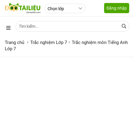
Đăng nhập
Trang chủ
Trắc nghiệm Lớp 7
Trắc nghiệm môn Tiếng Anh
Lớp 7