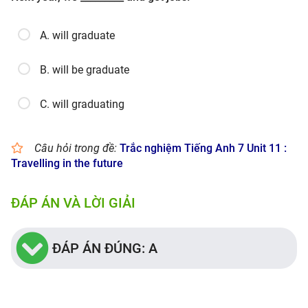
A. will graduate
B. will be graduate
C. will graduating
Câu hỏi trong đề:
Trắc nghiệm Tiếng Anh 7 Unit 11 :
Travelling in the future
ĐÁP ÁN VÀ LỜI GIẢI
ĐÁP ÁN ĐÚNG: A