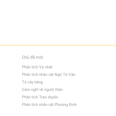
Chủ đề mới
Phân tích Vợ nhặt
Phân tích nhân vật Ngô Tử Văn
Tả cây bàng
Cảm nghĩ về người thân
Phân tích Trao duyên
Phân tích nhân vật Phương Định