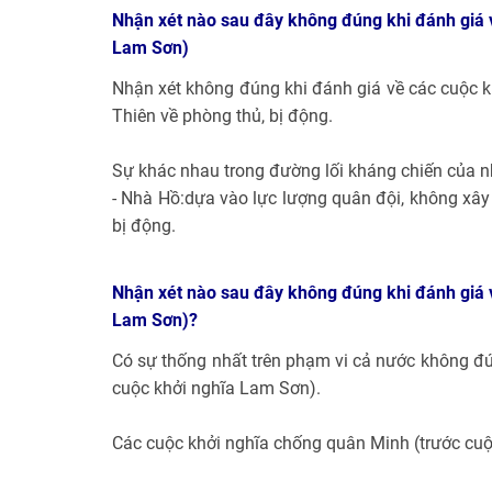
Nhận xét nào sau đây không đúng khi đánh giá 
Lam Sơn)
Nhận xét không đúng khi đánh giá về các cuộc k
Thiên về phòng thủ, bị động.
Sự khác nhau trong đường lối kháng chiến của 
- Nhà Hồ:dựa vào lực lượng quân đội, không xây
bị động.
Nhận xét nào sau đây không đúng khi đánh giá 
Lam Sơn)?
Có sự thống nhất trên phạm vi cả nước không đú
cuộc khởi nghĩa Lam Sơn).
Các cuộc khởi nghĩa chống quân Minh (trước cuộ