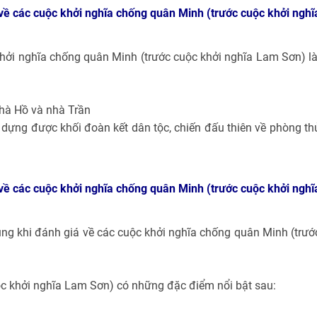
về các cuộc khởi nghĩa chống quân Minh (trước cuộc khởi nghĩ
hởi nghĩa chống quân Minh (trước cuộc khởi nghĩa Lam Sơn) là
nhà Hồ và nhà Trần
 dựng được khối đoàn kết dân tộc, chiến đấu thiên về phòng th
về các cuộc khởi nghĩa chống quân Minh (trước cuộc khởi nghĩ
ng khi đánh giá về các cuộc khởi nghĩa chống quân Minh (trướ
c khởi nghĩa Lam Sơn) có những đặc điểm nổi bật sau: