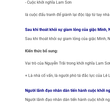
- Cuộc khởi nghĩa Lam Sơn
là cuộc đấu tranh để giành lại độc lập từ tay nhà
Sau khi thoát khỏi sự giam lỏng của giặc Minh,
Sau khi thoát khỏi sự giam lỏng của giặc Minh, 
Kiến thức bổ sung:
Vai trò của Nguyễn Trãi trong khởi nghĩa Lam Sơ
+ Là nhà cố vấn, là người phò tá đắc lực của Lê
Người lãnh đạo nhân dân tiến hành cuộc khởi ngh
Người lãnh đạo nhân dân tiến hành cuộc khởi nghĩ