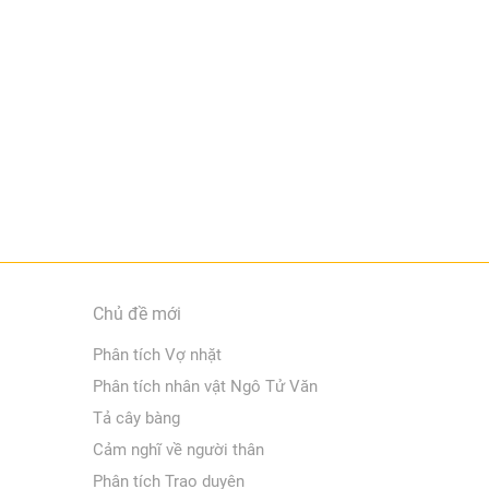
Chủ đề mới
Phân tích Vợ nhặt
Phân tích nhân vật Ngô Tử Văn
Tả cây bàng
Cảm nghĩ về người thân
Phân tích Trao duyên