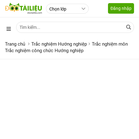
Đăng nhập
Trang chủ
Trắc nghiệm Hướng nghiệp
Trắc nghiệm môn
Trắc nghiệm công chức Hướng nghiệp