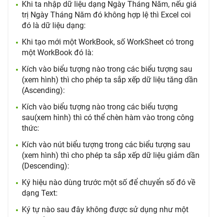
Khi ta nhập dữ liệu dạng Ngày Tháng Năm, nếu giá
trị Ngày Tháng Năm đó không hợp lệ thì Excel coi
đó là dữ liệu dạng:
Khi tạo mới một WorkBook, số WorkSheet có trong
một WorkBook đó là:
Kích vào biểu tượng nào trong các biểu tượng sau
(xem hình) thì cho phép ta sắp xếp dữ liệu tăng dần
(Ascending):
Kích vào biểu tượng nào trong các biểu tượng
sau(xem hình) thì có thể chèn hàm vào trong công
thức:
Kích vào nút biểu tượng trong các biểu tượng sau
(xem hình) thì cho phép ta sắp xếp dữ liệu giảm dần
(Descending):
Ký hiệu nào dùng trước một số để chuyển số đó về
dạng Text:
Ký tự nào sau đây không được sử dụng như một