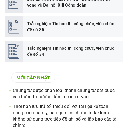
vọng về Đại hội XIII Công đoàn
Trắc nghiệm Tin học thi công chức, viên chức
đề số 35
Trắc nghiệm Tin học thi công chức, viên chức
đề số 34
MỚI CẬP NHẬT
Chứng từ được phân loại thành chứng từ bắt buộc
và chứng từ hướng dẫn là căn cứ vào:
Thời hạn lưu trữ tối thiểu đối với tài liệu kế toán
dùng cho quản lý, bao gồm cả chứng từ kế toán
không sử dụng trực tiếp để ghi sổ và lập báo cáo tài
chính: