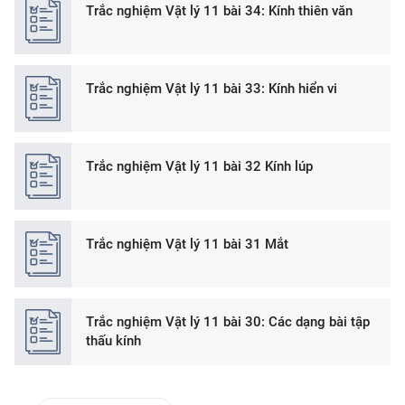
Trắc nghiệm Vật lý 11 bài 34: Kính thiên văn
Trắc nghiệm Vật lý 11 bài 33: Kính hiển vi
Trắc nghiệm Vật lý 11 bài 32 Kính lúp
Trắc nghiệm Vật lý 11 bài 31 Mắt
Trắc nghiệm Vật lý 11 bài 30: Các dạng bài tập
thấu kính