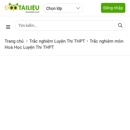
Đăng nhập
Trang chủ
Trắc nghiệm Luyện Thi THPT
Trắc nghiệm môn
Hoá Học Luyện Thi THPT