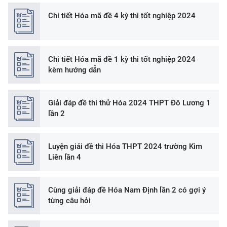
Chi tiết Hóa mã đề 4 kỳ thi tốt nghiệp 2024
Chi tiết Hóa mã đề 1 kỳ thi tốt nghiệp 2024
kèm hướng dẫn
Giải đáp đề thi thử Hóa 2024 THPT Đô Lương 1
lần 2
Luyện giải đề thi Hóa THPT 2024 trường Kim
Liên lần 4
Cùng giải đáp đề Hóa Nam Định lần 2 có gợi ý
từng câu hỏi