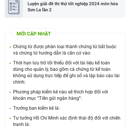
Luyện giải đề thi thử tốt nghiệp 2024 môn hóa
Sơn La lần 2
MỚI CẬP NHẬT
Chứng từ được phân loại thành chứng từ bắt buộc
và chứng từ hướng dẫn là căn cứ vào:
Thời hạn lưu trữ tối thiểu đối với tài liệu kế toán
dùng cho quản lý, bao gồm cả chứng từ kế toán
không sử dụng trực tiếp để ghi sổ và lập báo cáo tài
chính:
Phương pháp kiểm kê nào sẽ thích hợp đối với
khoản mục “Tiền gửi ngân hàng”:
Trưởng ban kiểm kê là:
Tư tưởng Hồ Chí Minh xác định thái độ đối với chiến
tranh là: