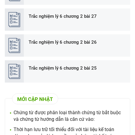
Trắc nghiệm lý 6 chương 2 bài 27
Trắc nghiệm lý 6 chương 2 bài 26
Trắc nghiệm lý 6 chương 2 bài 25
MỚI CẬP NHẬT
Chứng từ được phân loại thành chứng từ bắt buộc
và chứng từ hướng dẫn là căn cứ vào:
Thời hạn lưu trữ tối thiểu đối với tài liệu kế toán