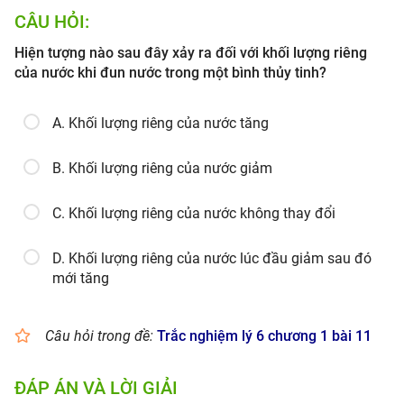
CÂU HỎI:
Hiện tượng nào sau đây xảy ra đối với khối lượng riêng
của nước khi đun nước trong một bình thủy tinh?
A. Khối lượng riêng của nước tăng
B. Khối lượng riêng của nước giảm
C. Khối lượng riêng của nước không thay đổi
D. Khối lượng riêng của nước lúc đầu giảm sau đó
mới tăng
Câu hỏi trong đề:
Trắc nghiệm lý 6 chương 1 bài 11
ĐÁP ÁN VÀ LỜI GIẢI