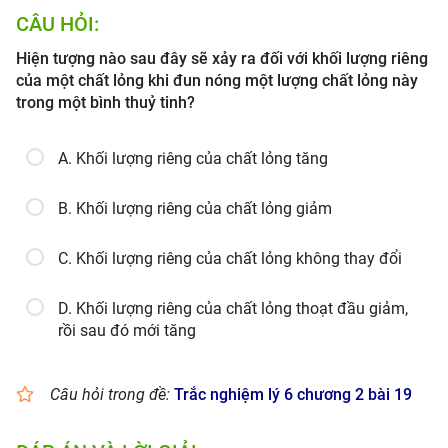
CÂU HỎI:
Hiện tượng nào sau đây sẽ xảy ra đối với khối lượng riêng
của một chất lỏng khi đun nóng một lượng chất lỏng này
trong một bình thuỷ tinh?
A. Khối lượng riêng của chất lỏng tăng
B. Khối lượng riêng của chất lỏng giảm
C. Khối lượng riêng của chất lỏng không thay đổi
D. Khối lượng riêng của chất lỏng thoạt đầu giảm,
rồi sau đó mới tăng
Câu hỏi trong đề:
Trắc nghiệm lý 6 chương 2 bài 19