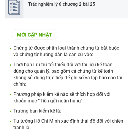
Trắc nghiệm lý 6 chương 2 bài 25
MỚI CẬP NHẬT
Chứng từ được phân loại thành chứng từ bắt buộc
và chứng từ hướng dẫn là căn cứ vào:
Thời hạn lưu trữ tối thiểu đối với tài liệu kế toán
dùng cho quản lý, bao gồm cả chứng từ kế toán
không sử dụng trực tiếp để ghi sổ và lập báo cáo tài
chính:
Phương pháp kiểm kê nào sẽ thích hợp đối với
khoản mục “Tiền gửi ngân hàng”:
Trưởng ban kiểm kê là:
Tư tưởng Hồ Chí Minh xác định thái độ đối với chiến
tranh là: