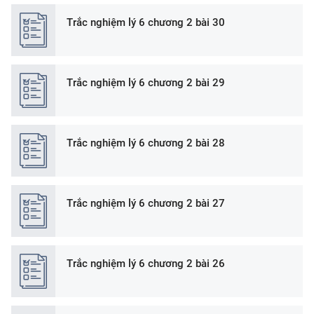
Trắc nghiệm lý 6 chương 2 bài 30
Trắc nghiệm lý 6 chương 2 bài 29
Trắc nghiệm lý 6 chương 2 bài 28
Trắc nghiệm lý 6 chương 2 bài 27
Trắc nghiệm lý 6 chương 2 bài 26